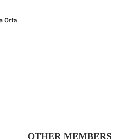
a Orta
OTHER MEMBERS