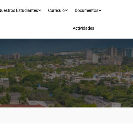
Nuestros Estudiantes
Currículo
Documentos
Actividades