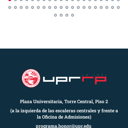
Plaza Universitaria, Torre Central, Piso 2
(a la izquierda de las escaleras centrales y frente a
la Oficina de Admisiones)
programa.honor@upr.edu