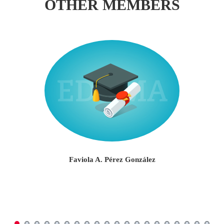
OTHER MEMBERS
Faviola A. Pérez González