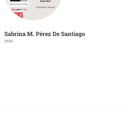
Sabrina M. Pérez De Santiago
2024