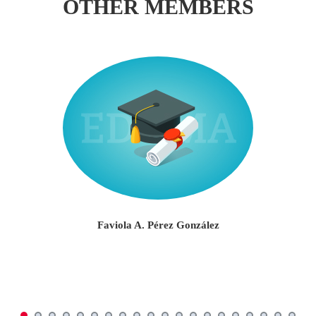
OTHER MEMBERS
Faviola A. Pérez González