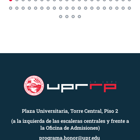
Plaza Universitaria, Torre Central, Piso 2
(a la izquierda de las escaleras centrales y frente a
la Oficina de Admisiones)
programa.honor@upr.edu