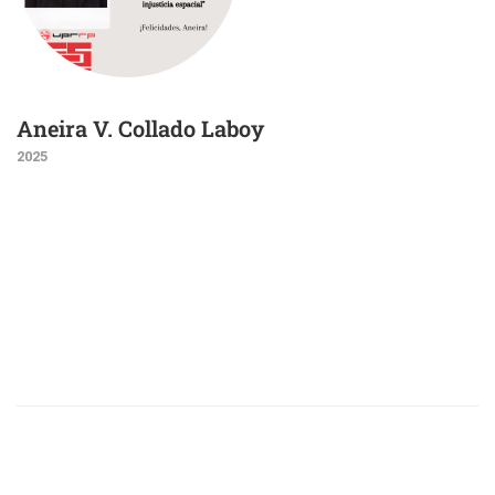
Aneira V. Collado Laboy
2025