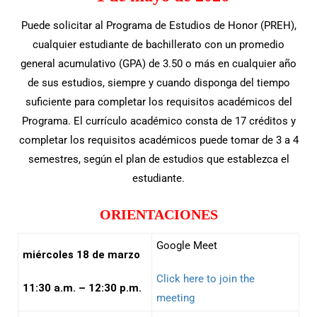
Puede solicitar al Programa de Estudios de Honor (PREH),
cualquier estudiante de bachillerato con un promedio
general acumulativo (GPA) de 3.50 o más en cualquier año
de sus estudios, siempre y cuando disponga del tiempo
suficiente para completar los requisitos académicos del
Programa. El currículo académico consta de 17 créditos y
completar los requisitos académicos puede tomar de 3 a 4
semestres, según el plan de estudios que establezca el
estudiante.
ORIENTACIONES
Google Meet
miércoles 18 de marzo
Click here to join the
11:30 a.m. – 12:30 p.m.
meeting