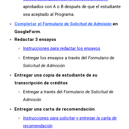
aprobados con A o B después de que el estudiante
sea aceptado al Programa.
Completar el
Formulario de Solicitud de Admisión
en
GoogleForm
.
Redactar 3 ensayos
Instrucciones para redactar los ensayos
Entregar los ensayos a través del
Formulario de
Solicitud de Admisión
Entregar una copia de estudiante de su
transcripción de créditos
Entregar a través del
Formulario de Solicitud de
Admisión
Entregar una carta de recomendación
Instrucciones para solicitar y entregar la carta de
recomendación