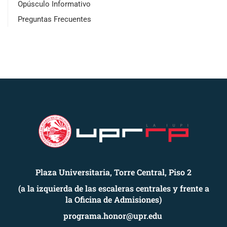
Opúsculo Informativo
Preguntas Frecuentes
Plaza Universitaria, Torre Central, Piso 2
(a la izquierda de las escaleras centrales y frente a
la Oficina de Admisiones)
programa.honor@upr.edu