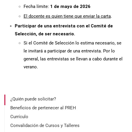
Fecha límite:
1 de mayo de 2026
El docente es quien tiene que enviar la carta
.
Participar de una entrevista con el Comité de
Selección, de ser necesario.
Si el Comité de Selección lo estima necesario, se
le invitará a participar de una entrevista. Por lo
general, las entrevistas se llevan a cabo durante el
verano.
¿Quién puede solicitar?
Beneficios de pertenecer al PREH
Currículo
Convalidación de Cursos y Talleres