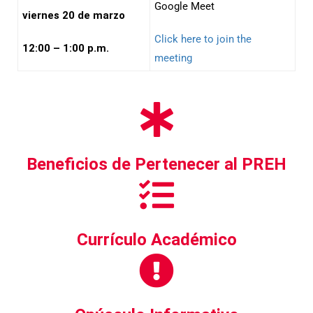
Google Meet
viernes 20 de marzo
Click here to join the
12:00 – 1:00 p.m.
meeting
Beneficios de Pertenecer al PREH
Currículo Académico