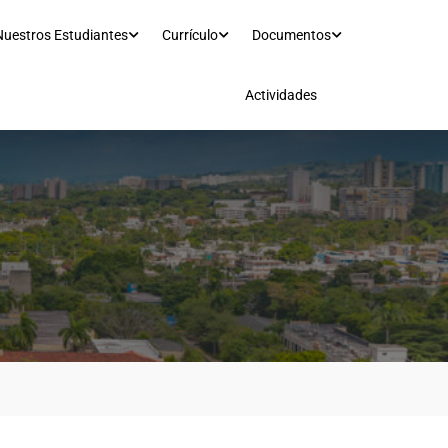
Nuestros Estudiantes
Currículo
Documentos
Actividades