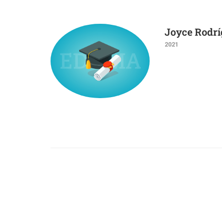
Joyce Rodrí
2021