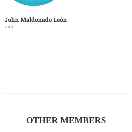
John Maldonado León
2019
OTHER MEMBERS