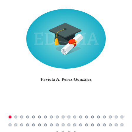
Faviola A. Pérez González