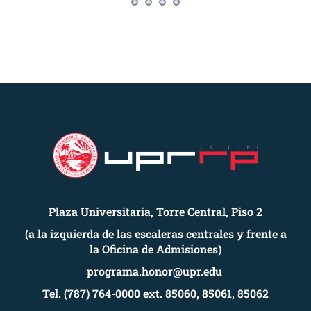
Plaza Universitaria, Torre Central, Piso 2
(a la izquierda de las escaleras centrales y frente a
la Oficina de Admisiones)
programa.honor@upr.edu
Tel. (787) 764-0000 ext. 85060, 85061, 85062