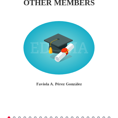
OTHER MEMBERS
Faviola A. Pérez González