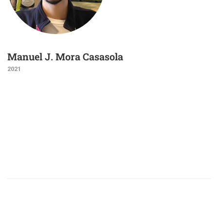
Manuel J. Mora Casasola
2021