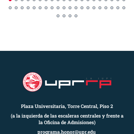
Plaza Universitaria, Torre Central, Piso 2
(a la izquierda de las escaleras centrales y frente a
la Oficina de Admisiones)
programa.honor@upr.edu