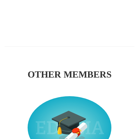
OTHER MEMBERS