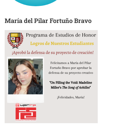
María del Pilar Fortuño Bravo