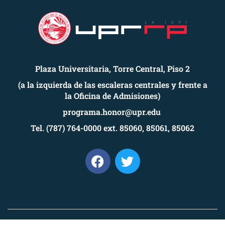
Plaza Universitaria, Torre Central, Piso 2
(a la izquierda de las escaleras centrales y frente a
la Oficina de Admisiones)
programa.honor@upr.edu
Tel. (787) 764-0000 ext. 85060, 85061, 85062