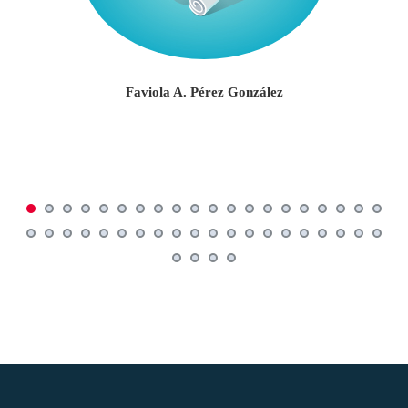
Faviola A. Pérez González