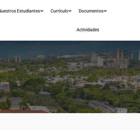
Nuestros Estudiantes
Currículo
Documentos
Actividades