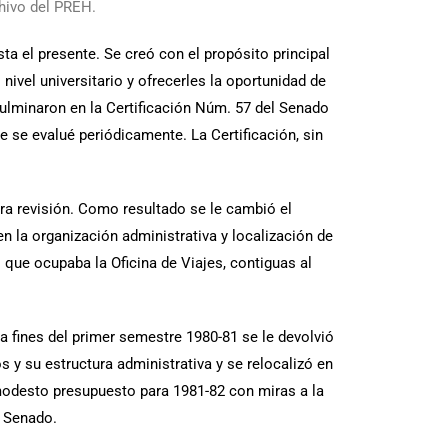
hivo del PREH.
a el presente. Se creó con el propósito principal
ivel universitario y ofrecerles la oportunidad de
culminaron en la Certificación Núm. 57 del Senado
se evalué periódicamente. La Certificación, sin
ra revisión. Como resultado se le cambió el
n la organización administrativa y localización de
 que ocupaba la Oficina de Viajes, contiguas al
 fines del primer semestre 1980-81 se le devolvió
y su estructura administrativa y se relocalizó en
 modesto presupuesto para 1981-82 con miras a la
Senado.