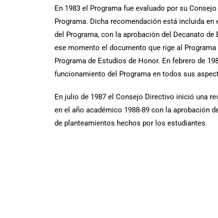
En 1983 el Programa fue evaluado por su Consejo 
Programa. Dicha recomendación está incluida en e
del Programa, con la aprobación del Decanato de 
ese momento el documento que rige al Programa es
Programa de Estudios de Honor. En febrero de 19
funcionamiento del Programa en todos sus aspecto
En julio de 1987 el Consejo Directivo inició una r
en el año académico 1988-89 con la aprobación de
de planteamientos hechos por los estudiantes.