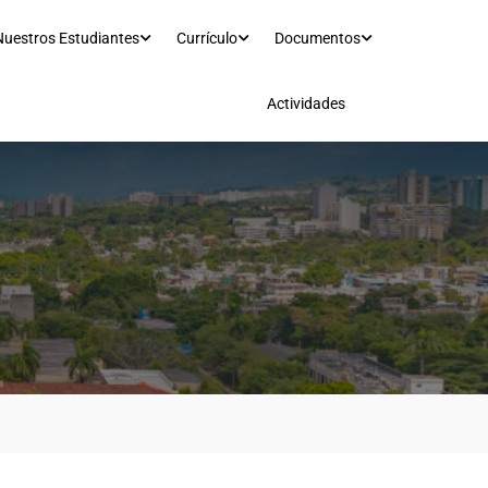
Nuestros Estudiantes
Currículo
Documentos
Actividades