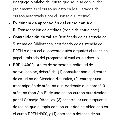
Bosquejo o sílabo del curso
que solicita convalidar
(solamente si el curso no está en los listados de
cursos autorizados por el Consejo Directivo).
Evidencia de aprobación del curso con A o
B.
Transcripción de créditos (copia de estudiante)
Convalidación de taller:
Certificado de asistencia del
Sistema de Bibliotecas, certificado de asistencia del
PREH o carta del el docente quién organizó el taller, en
papel timbrado del programa al cual está adscrito.
PREH 4900.
Antes de someter la solicitud de
convalidación, deberá de: (1) consultar con el director
de estudios de Ciencias Naturales, (2) entregar una
transcripción de créditos que evidencie que aprobó 3
créditos (con A o B) de uno de los cursos autorizados
por el Consejo Directivo, (3) desarrollar una propuesta
de tesina que cumpla con los criterios establecidos en
el curso PREH 4900, y (4) aprobar la defensa de su