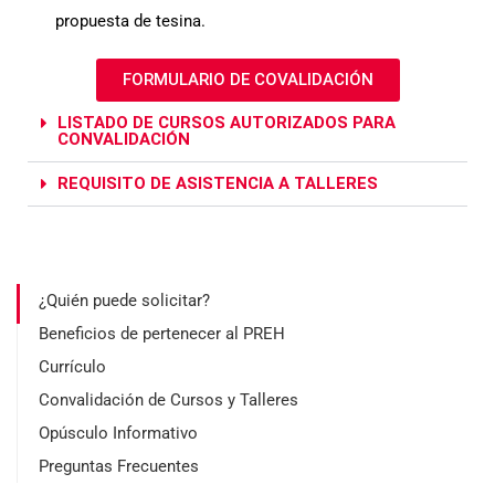
propuesta de tesina.
FORMULARIO DE COVALIDACIÓN
LISTADO DE CURSOS AUTORIZADOS PARA
CONVALIDACIÓN
REQUISITO DE ASISTENCIA A TALLERES
¿Quién puede solicitar?
Beneficios de pertenecer al PREH
Currículo
Convalidación de Cursos y Talleres
Opúsculo Informativo
Preguntas Frecuentes