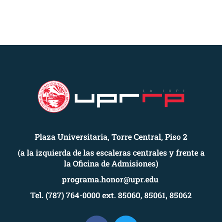
Plaza Universitaria, Torre Central, Piso 2
(a la izquierda de las escaleras centrales y frente a
la Oficina de Admisiones)
programa.honor@upr.edu
Tel. (787) 764-0000 ext. 85060, 85061, 85062