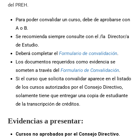
del PREH.
Para poder convalidar un curso, debe de aprobarse con
A o B.
Se recomienda siempre consulte con el /la Director/a
de Estudio.
Deberá completar el
Formulario de convalidación
.
Los documentos requeridos como evidencia se
someten a través del
Formulario de Convalidación
.
Si el curso que solicita convalidar aparece en el listado
de los cursos autorizados por el Consejo Directivo,
solamente tiene que entregar una copia de estudiante
de la transcripción de créditos.
Evidencias a presentar:
Cursos no aprobados por el Consejo Directivo.