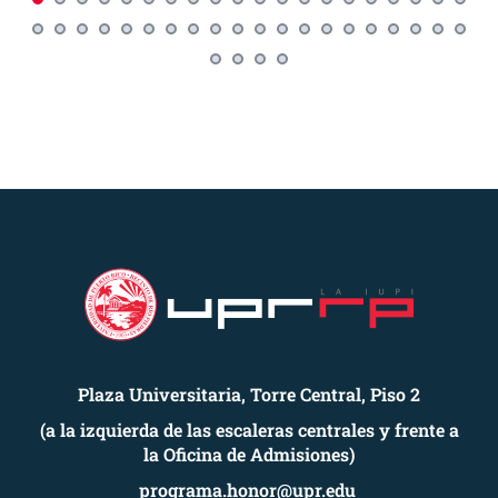
Plaza Universitaria, Torre Central, Piso 2
(a la izquierda de las escaleras centrales y frente a
la Oficina de Admisiones)
programa.honor@upr.edu