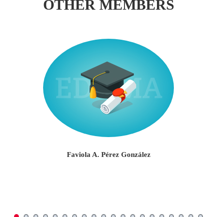
OTHER MEMBERS
Faviola A. Pérez González