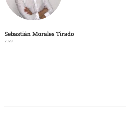
Sebastián Morales Tirado
2023