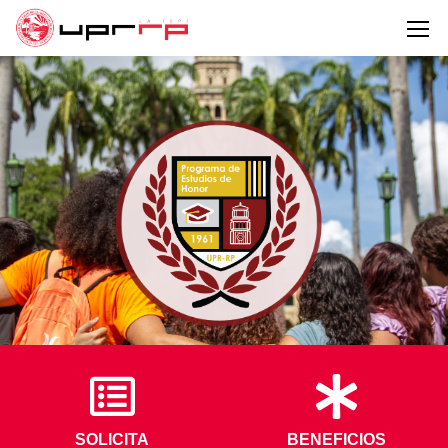
SOLICITA
BENEFICIOS