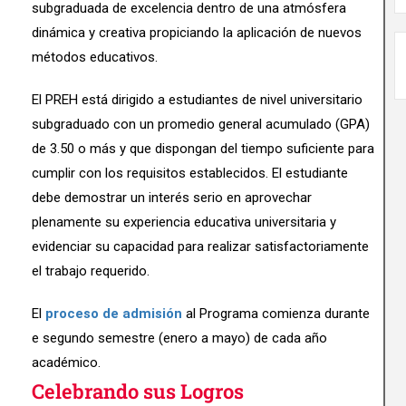
subgraduada de excelencia dentro de una atmósfera
dinámica y creativa propiciando la aplicación de nuevos
métodos educativos.
El PREH está dirigido a estudiantes de nivel universitario
subgraduado con un promedio general acumulado (GPA)
de 3.50 o más y que dispongan del tiempo suficiente para
cumplir con los requisitos establecidos. El estudiante
debe demostrar un interés serio en aprovechar
plenamente su experiencia educativa universitaria y
evidenciar su capacidad para realizar satisfactoriamente
el trabajo requerido.
El
proceso de admisión
al Programa comienza durante
e segundo semestre (enero a mayo) de cada año
académico.
Celebrando sus Logros