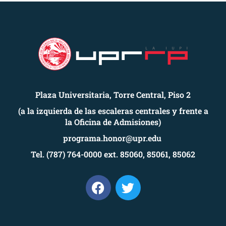
Plaza Universitaria, Torre Central, Piso 2
(a la izquierda de las escaleras centrales y frente a
la Oficina de Admisiones)
programa.honor@upr.edu
Tel. (787) 764-0000 ext. 85060, 85061, 85062