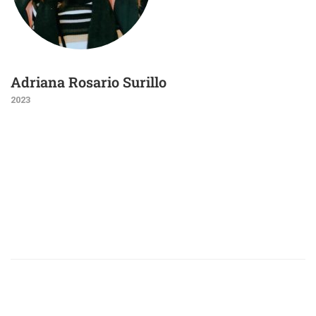
Adriana Rosario Surillo
2023