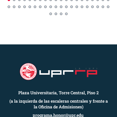
Plaza Universitaria, Torre Central, Piso 2
(a la izquierda de las escaleras centrales y frente a
la Oficina de Admisiones)
programa.honor@upr.edu