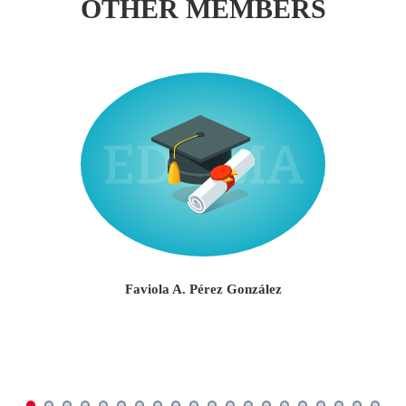
OTHER MEMBERS
Faviola A. Pérez González