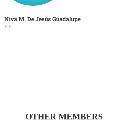
Niva M. De Jesús Guadalupe
2025
OTHER MEMBERS