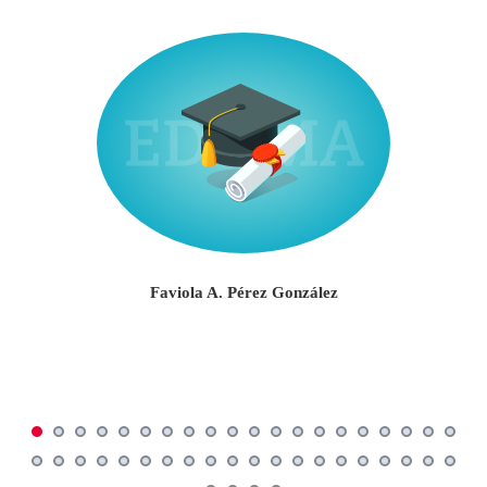
Faviola A. Pérez González