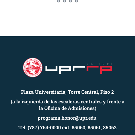
Plaza Universitaria, Torre Central, Piso 2
(a la izquierda de las escaleras centrales y frente a
la Oficina de Admisiones)
programa.honor@upr.edu
Tel. (787) 764-0000 ext. 85060, 85061, 85062