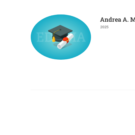
Andrea A. M
2025