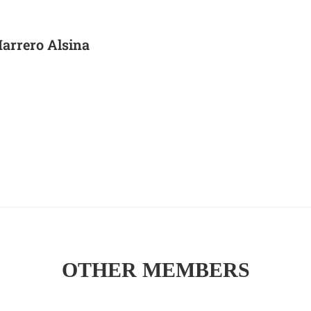
arrero Alsina
OTHER MEMBERS