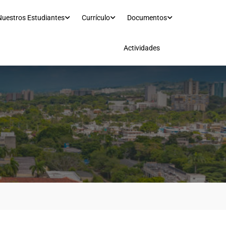
Nuestros Estudiantes
Currículo
Documentos
Actividades