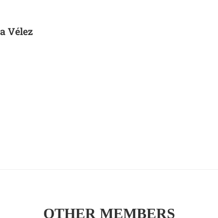
sa Vélez
OTHER MEMBERS