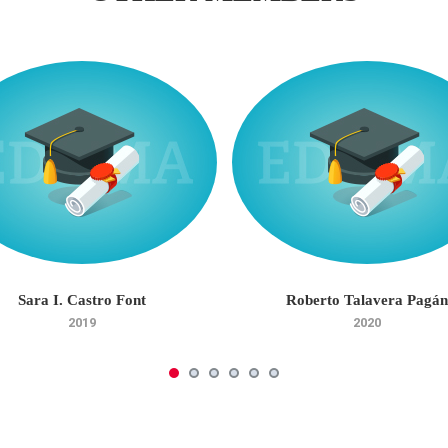
Sara I. Castro Font
Roberto Talavera Pagán
2019
2020