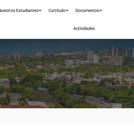
Nuestros Estudiantes
Currículo
Documentos
Actividades