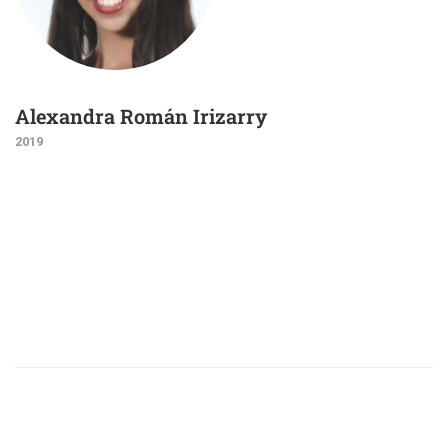
Alexandra Román Irizarry
2019