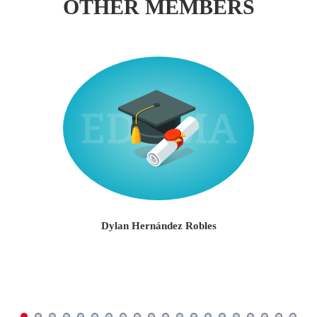
OTHER MEMBERS
Dylan Hernández Robles