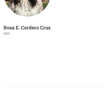
Rosa E. Cordero Cruz
2021