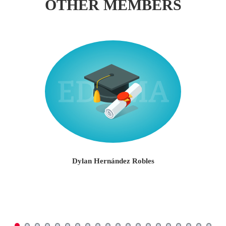
OTHER MEMBERS
Dylan Hernández Robles