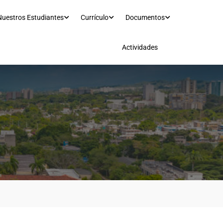
Nuestros Estudiantes
Currículo
Documentos
Actividades