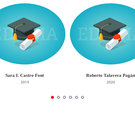
Sara I. Castro Font
Roberto Talavera Pagán
2019
2020