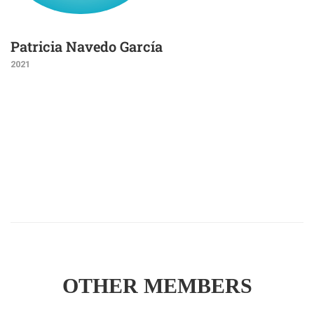
Patricia Navedo García
2021
OTHER MEMBERS