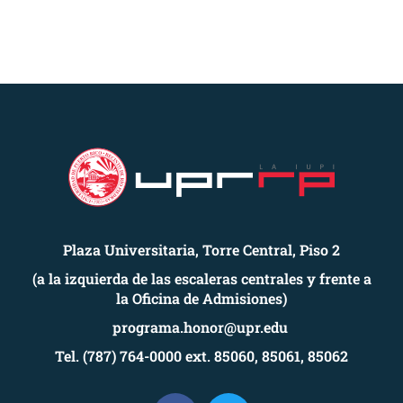
Plaza Universitaria, Torre Central, Piso 2
(a la izquierda de las escaleras centrales y frente a
la Oficina de Admisiones)
programa.honor@upr.edu
Tel. (787) 764-0000 ext. 85060, 85061, 85062