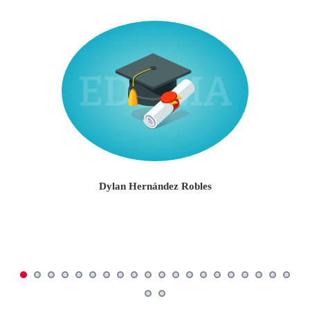
Dylan Hernández Robles