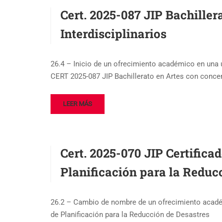
Cert. 2025-087 JIP Bachiller
Interdisciplinarios
26.4 – Inicio de un ofrecimiento académico en una 
CERT 2025-087 JIP Bachillerato en Artes con concen
LEER MÁS
Cert. 2025-070 JIP Certific
Planificación para la Reduc
26.2 – Cambio de nombre de un ofrecimiento acadé
de Planificación para la Reducción de Desastres