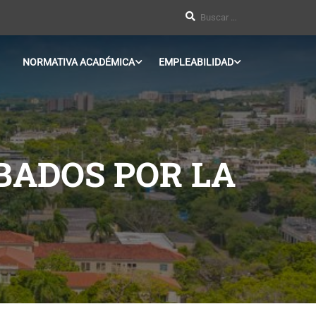
NORMATIVA ACADÉMICA
EMPLEABILIDAD
ADOS POR LA