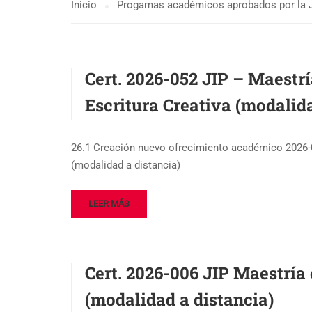
Inicio
Progamas académicos aprobados por la 
Cert. 2026-052 JIP – Maestrí
Escritura Creativa (modalida
26.1 Creación nuevo ofrecimiento académico 2026-05
(modalidad a distancia)
LEER MÁS
Cert. 2026-006 JIP Maestría
(modalidad a distancia)