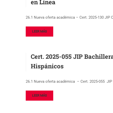
en Línea
26.1 Nueva oferta académica – Cert. 2025-130 JIP C
LEER MÁS
Cert. 2025-055 JIP Bachille
Hispánicos
26.1 Nueva oferta académica – Cert. 2025-055 JIP
LEER MÁS