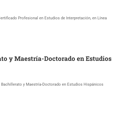
ertificado Profesional en Estudios de Interpretación, en Línea
rato y Maestría-Doctorado en Estudios
 Bachillerato y Maestría-Doctorado en Estudios Hispánicos