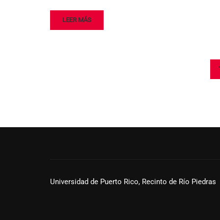
LEER MÁS
Universidad de Puerto Rico, Recinto de Río Piedras