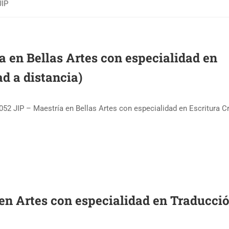
JIP
a en Bellas Artes con especialidad en
d a distancia)
2 JIP – Maestría en Bellas Artes con especialidad en Escritura Cr
 en Artes con especialidad en Traducci