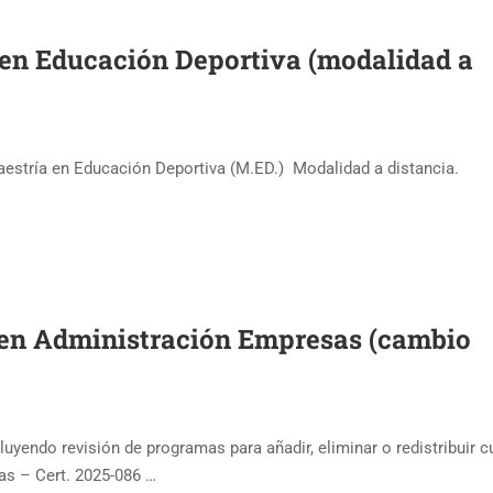
 en Educación Deportiva (modalidad a
estría en Educación Deportiva (M.ED.) Modalidad a distancia.
a en Administración Empresas (cambio
luyendo revisión de programas para añadir, eliminar o redistribuir 
as – Cert. 2025-086 …