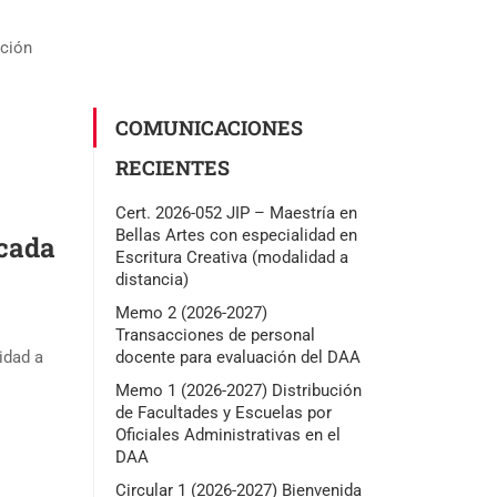
cción
COMUNICACIONES
RECIENTES
Cert. 2026-052 JIP – Maestría en
Bellas Artes con especialidad en
icada
Escritura Creativa (modalidad a
distancia)
Memo 2 (2026-2027)
Transacciones de personal
docente para evaluación del DAA
idad a
Memo 1 (2026-2027) Distribución
de Facultades y Escuelas por
Oficiales Administrativas en el
DAA
Circular 1 (2026-2027) Bienvenida