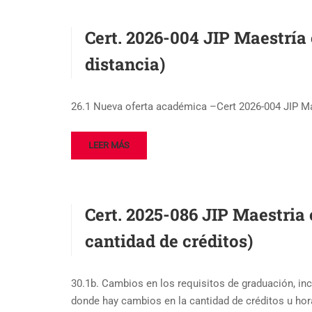
Cert. 2026-004 JIP Maestría
distancia)
26.1 Nueva oferta académica –Cert 2026-004 JIP Ma
LEER MÁS
Cert. 2025-086 JIP Maestri
cantidad de créditos)
30.1b. Cambios en los requisitos de graduación, inc
donde hay cambios en la cantidad de créditos u hor