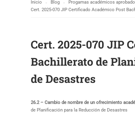
Inicio
Blog
Progamas académicos aprobados
Cert. 2025-070 JIP Certificado Académico Post Bach
Cert. 2025-070 JIP 
Bachillerato de Plan
de Desastres
26.2 – Cambio de nombre de un ofrecimiento aca
de Planificación para la Reducción de Desastres