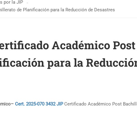
 por la JIP
illerato de Planificación para la Reducción de Desastres
Certificado Académico Post
ificación para la Reducció
démico–
Cert. 2025-070 3432 JIP
Certificado Académico Post Bachill