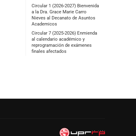
Circular 1 (2026-2027) Bienvenida
a la Dra. Grace Marie Carro
Nieves al Decanato de Asuntos
Academicos
Circular 7 (2025-2026) Enmienda
al calendario académico y
reprogramación de exámenes
finales afectados