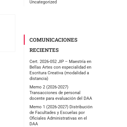
Uncategorized
COMUNICACIONES
RECIENTES
Cert. 2026-052 JIP – Maestría en
Bellas Artes con especialidad en
Escritura Creativa (modalidad a
distancia)
Memo 2 (2026-2027)
Transacciones de personal
docente para evaluación del DAA
Memo 1 (2026-2027) Distribución
de Facultades y Escuelas por
Oficiales Administrativas en el
DAA