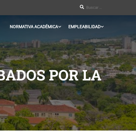
NORMATIVA ACADÉMICA
EMPLEABILIDAD
ADOS POR LA