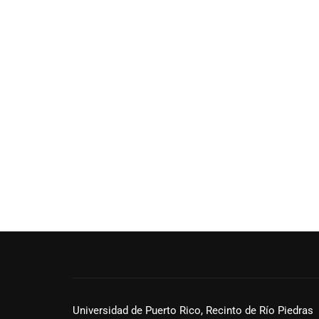
Universidad de Puerto Rico, Recinto de Río Piedras