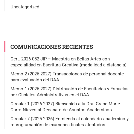
Uncategorized
COMUNICACIONES RECIENTES
Cert. 2026-052 JIP – Maestría en Bellas Artes con
especialidad en Escritura Creativa (modalidad a distancia)
Memo 2 (2026-2027) Transacciones de personal docente
para evaluación del DAA
Memo 1 (2026-2027) Distribución de Facultades y Escuelas
por Oficiales Administrativas en el DAA
Circular 1 (2026-2027) Bienvenida a la Dra. Grace Marie
Carro Nieves al Decanato de Asuntos Academicos
Circular 7 (2025-2026) Enmienda al calendario académico y
reprogramación de exámenes finales afectados