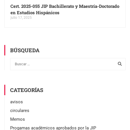
Cert. 2025-055 JIP Bachillerato y Maestría-Doctorado
en Estudios Hispánicos
julio 17, 2025
BÚSQUEDA
CATEGORÍAS
avisos
circulares
Memos
Progamas académicos aprobados por la JIP