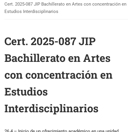
Cert. 2025-087 JIP Bachillerato en Artes con concentración en
Estudios Interdisciplinarios
Cert. 2025-087 JIP
Bachillerato en Artes
con concentración en
Estudios
Interdisciplinarios
26.4 – Inicio de un ofrecimiento académico en una unidad