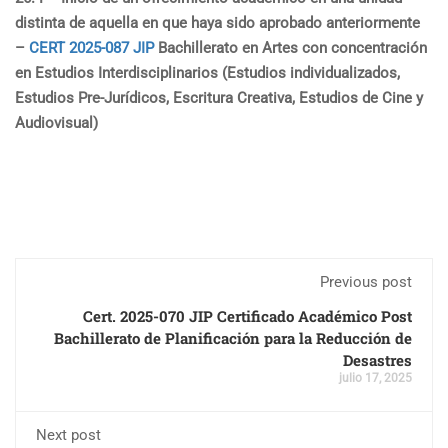
distinta de aquella en que haya sido aprobado anteriormente
–
CERT 2025-087 JIP
Bachillerato en Artes con concentración
en Estudios
Interdisciplinarios (Estudios individualizados,
Estudios
Pre-Jurídicos, Escritura Creativa, Estudios de Cine y
Audiovisual)
Previous post
Cert. 2025-070 JIP Certificado Académico Post
Bachillerato de Planificación para la Reducción de
Desastres
julio 17, 2025
Next post