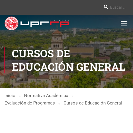
CURSOS DE
EDUCACIÓN GENERAL
Inicio
Normativa Académica
Evaluación de Programas
Cursos de Educación General