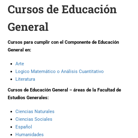
Cursos de Educación
General
Cursos para cumplir con el Componente de Educación
General en:
Arte
Logico Matemático o Análisis Cuantitativo
Literatura
Cursos de Educación General – áreas de la Facultad de
Estudios Generales:
Ciencias Naturales
Ciencias Sociales
Español
Humanidades