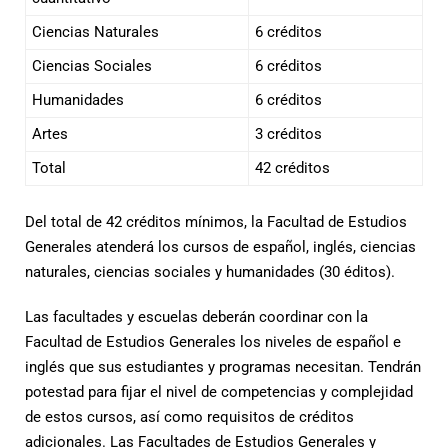
Ciencias Naturales
6 créditos
Ciencias Sociales
6 créditos
Humanidades
6 créditos
Artes
3 créditos
Total
42 créditos
Del total de 42 créditos mínimos, la Facultad de Estudios
Generales atenderá los cursos de español, inglés, ciencias
naturales, ciencias sociales y humanidades (30 éditos).
Las facultades y escuelas deberán coordinar con la
Facultad de Estudios Generales los niveles de español e
inglés que sus estudiantes y programas necesitan. Tendrán
potestad para fijar el nivel de competencias y complejidad
de estos cursos, así como requisitos de créditos
adicionales. Las Facultades de Estudios Generales y