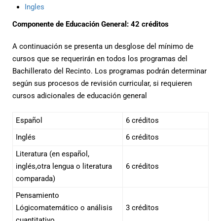
Ingles
Componente de Educación General: 42 créditos
A continuación se presenta un desglose del mínimo de
cursos que se requerirán en todos los programas del
Bachillerato del Recinto. Los programas podrán determinar
según sus procesos de revisión curricular, si requieren
cursos adicionales de educación general
Español
6 créditos
Inglés
6 créditos
Literatura (en español,
inglés,otra lengua o literatura
6 créditos
comparada)
Pensamiento
Lógicomatemático o análisis
3 créditos
cuantitativo