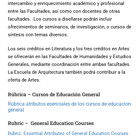
intercambio y enriquecimiento académico y profesional
entre las Facultades, así como con docentes de otras
facultades. Los cursos a diseñarse podrán incluir
ofrecimientos de seminarios, de investigación, o cursos de
síntesis con temas diversos.
Los seis créditos en Literatura y los tres créditos en Artes
se ofrecerán en las Facultades de Humanidades y Estudios
Generales, mediante coordinación entre ambas facultades.
La Escuela de Arquitectura también podrá contribuir a la
oferta de Artes.
Rúbrica – Cursos de Educación General
Rúbrica atributos esenciales de los cursos de educacion
general
Rubric – General Education Courses
Rubric: Essential Attributes of General Education Courses