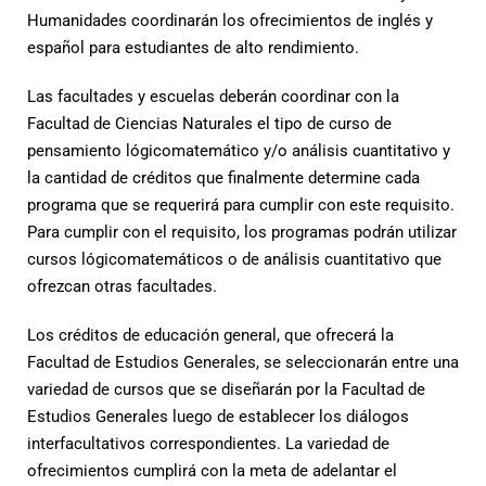
Humanidades coordinarán los ofrecimientos de inglés y
español para estudiantes de alto rendimiento.
Las facultades y escuelas deberán coordinar con la
Facultad de Ciencias Naturales el tipo de curso de
pensamiento lógicomatemático y/o análisis cuantitativo y
la cantidad de créditos que finalmente determine cada
programa que se requerirá para cumplir con este requisito.
Para cumplir con el requisito, los programas podrán utilizar
cursos lógicomatemáticos o de análisis cuantitativo que
ofrezcan otras facultades.
Los créditos de educación general, que ofrecerá la
Facultad de Estudios Generales, se seleccionarán entre una
variedad de cursos que se diseñarán por la Facultad de
Estudios Generales luego de establecer los diálogos
interfacultativos correspondientes. La variedad de
ofrecimientos cumplirá con la meta de adelantar el