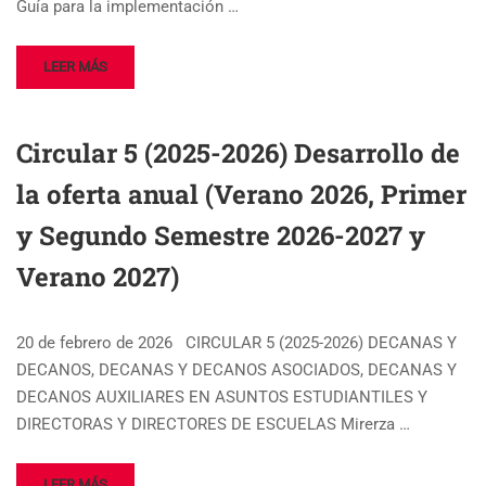
Guía para la implementación …
LEER MÁS
Circular 5 (2025-2026) Desarrollo de
la oferta anual (Verano 2026, Primer
y Segundo Semestre 2026-2027 y
Verano 2027)
20 de febrero de 2026 CIRCULAR 5 (2025-2026) DECANAS Y
DECANOS, DECANAS Y DECANOS ASOCIADOS, DECANAS Y
DECANOS AUXILIARES EN ASUNTOS ESTUDIANTILES Y
DIRECTORAS Y DIRECTORES DE ESCUELAS Mirerza …
LEER MÁS