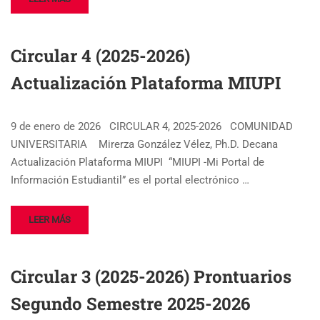
Circular 4 (2025-2026)
Actualización Plataforma MIUPI
9 de enero de 2026 CIRCULAR 4, 2025-2026 COMUNIDAD
UNIVERSITARIA Mirerza González Vélez, Ph.D. Decana
Actualización Plataforma MIUPI “MIUPI -Mi Portal de
Información Estudiantil” es el portal electrónico …
LEER MÁS
Circular 3 (2025-2026) Prontuarios
Segundo Semestre 2025-2026