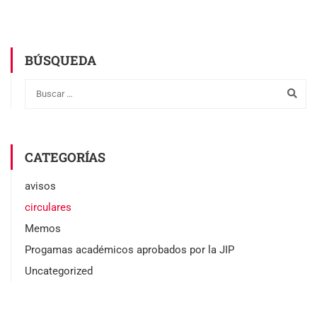
BÚSQUEDA
CATEGORÍAS
avisos
circulares
Memos
Progamas académicos aprobados por la JIP
Uncategorized