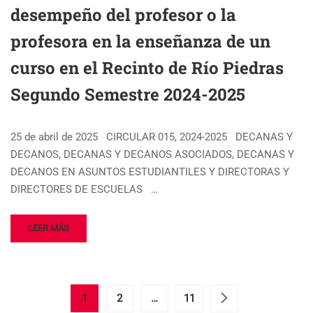
desempeño del profesor o la
profesora en la enseñanza de un
curso en el Recinto de Río Piedras
Segundo Semestre 2024-2025
25 de abril de 2025 CIRCULAR 015, 2024-2025 DECANAS Y
DECANOS, DECANAS Y DECANOS ASOCIADOS, DECANAS Y
DECANOS EN ASUNTOS ESTUDIANTILES Y DIRECTORAS Y
DIRECTORES DE ESCUELAS …
LEER MÁS
1
2
…
11