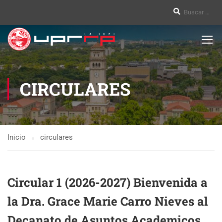
CIRCULARES
Inicio
circulares
Circular 1 (2026-2027) Bienvenida a
la Dra. Grace Marie Carro Nieves al
Decanato de Asuntos Academicos