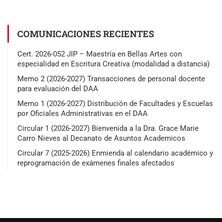
COMUNICACIONES RECIENTES
Cert. 2026-052 JIP – Maestría en Bellas Artes con
especialidad en Escritura Creativa (modalidad a distancia)
Memo 2 (2026-2027) Transacciones de personal docente
para evaluación del DAA
Memo 1 (2026-2027) Distribución de Facultades y Escuelas
por Oficiales Administrativas en el DAA
Circular 1 (2026-2027) Bienvenida a la Dra. Grace Marie
Carro Nieves al Decanato de Asuntos Academicos
Circular 7 (2025-2026) Enmienda al calendario académico y
reprogramación de exámenes finales afectados