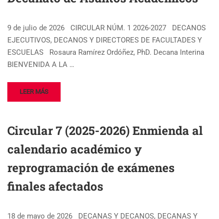
9 de julio de 2026 CIRCULAR NÚM. 1 2026-2027 DECANOS
EJECUTIVOS, DECANOS Y DIRECTORES DE FACULTADES Y
ESCUELAS Rosaura Ramírez Ordóñez, PhD. Decana Interina
BIENVENIDA A LA …
LEER MÁS
Circular 7 (2025-2026) Enmienda al
calendario académico y
reprogramación de exámenes
finales afectados
18 de mayo de 2026 DECANAS Y DECANOS, DECANAS Y