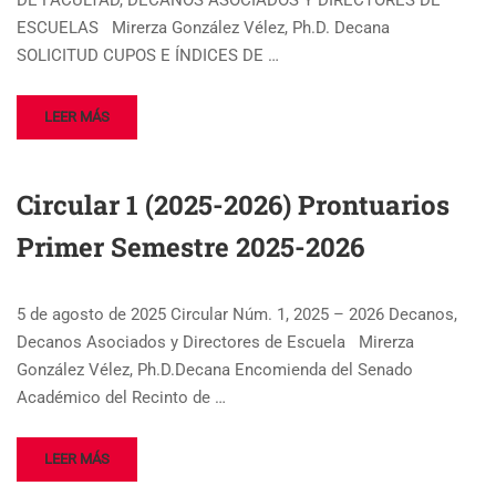
DE FACULTAD, DECANOS ASOCIADOS Y DIRECTORES DE
ESCUELAS Mirerza González Vélez, Ph.D. Decana
SOLICITUD CUPOS E ÍNDICES DE …
LEER MÁS
Circular 1 (2025-2026) Prontuarios
Primer Semestre 2025-2026
5 de agosto de 2025 Circular Núm. 1, 2025 – 2026 Decanos,
Decanos Asociados y Directores de Escuela Mirerza
González Vélez, Ph.D.Decana Encomienda del Senado
Académico del Recinto de …
LEER MÁS