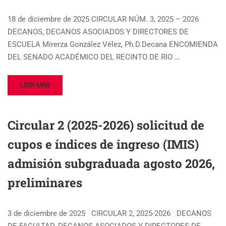
18 de diciembre de 2025 CIRCULAR NÚM. 3, 2025 – 2026
DECANOS, DECANOS ASOCIADOS Y DIRECTORES DE
ESCUELA Mirerza González Vélez, Ph.D.Decana ENCOMIENDA
DEL SENADO ACADÉMICO DEL RECINTO DE RIO …
LEER MÁS
Circular 2 (2025-2026) solicitud de
cupos e índices de ingreso (IMIS)
admisión subgraduada agosto 2026,
preliminares
3 de diciembre de 2025 CIRCULAR 2, 2025-2026 DECANOS