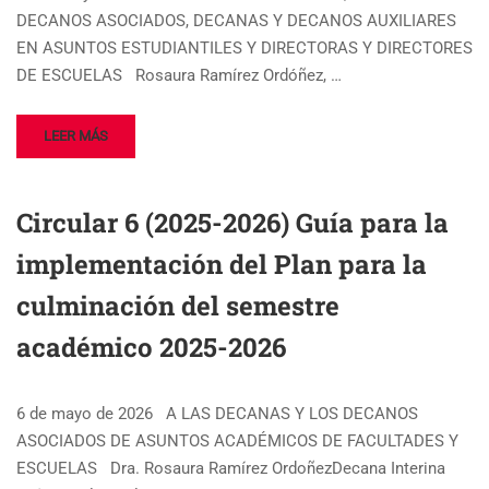
DECANOS ASOCIADOS, DECANAS Y DECANOS AUXILIARES
EN ASUNTOS ESTUDIANTILES Y DIRECTORAS Y DIRECTORES
DE ESCUELAS Rosaura Ramírez Ordóñez, …
LEER MÁS
Circular 6 (2025-2026) Guía para la
implementación del Plan para la
culminación del semestre
académico 2025-2026
6 de mayo de 2026 A LAS DECANAS Y LOS DECANOS
ASOCIADOS DE ASUNTOS ACADÉMICOS DE FACULTADES Y
ESCUELAS Dra. Rosaura Ramírez OrdoñezDecana Interina