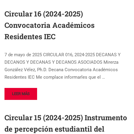
Circular 16 (2024-2025)
Convocatoria Académicos
Residentes IEC
7 de mayo de 2025 CIRCULAR 016, 2024-2025 DECANAS Y
DECANOS Y DECANAS Y DECANOS ASOCIADOS Mirerza
González Vélez, Ph.D. Decana Convocatoria Académicos
Residentes IEC Me complace informarles que el …
LEER MÁS
Circular 15 (2024-2025) Instrumento
de percepción estudiantil del