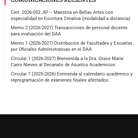
Cert. 2026-052 JIP – Maestría en Bellas Artes con
especialidad en Escritura Creativa (modalidad a distancia)
Memo 2 (2026-2027) Transacciones de personal docente
para evaluación del DAA
Memo 1 (2026-2027) Distribución de Facultades y Escuelas
por Oficiales Administrativas en el DAA
Circular 1 (2026-2027) Bienvenida a la Dra. Grace Marie
Carro Nieves al Decanato de Asuntos Academicos
Circular 7 (2025-2026) Enmienda al calendario académico y
reprogramación de exámenes finales afectados