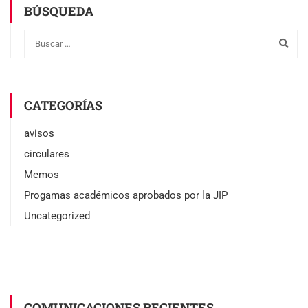
BÚSQUEDA
CATEGORÍAS
avisos
circulares
Memos
Progamas académicos aprobados por la JIP
Uncategorized
COMUNICACIONES RECIENTES