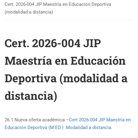
Cert. 2026-004 JIP Maestría en Educación Deportiva
(modalidad a distancia)
Cert. 2026-004 JIP
Maestría en Educación
Deportiva (modalidad a
distancia)
26.1 Nueva oferta académica –
Cert 2026-004 JIP Maestría en
Educación Deportiva (M.ED.) Modalidad a distancia.