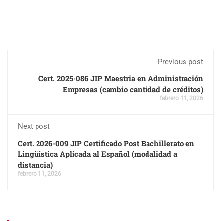
Previous post
Cert. 2025-086 JIP Maestria en Administración
Empresas (cambio cantidad de créditos)
febrero 11, 2026
Next post
Cert. 2026-009 JIP Certificado Post Bachillerato en
Lingüística Aplicada al Español (modalidad a
distancia)
febrero 11, 2026