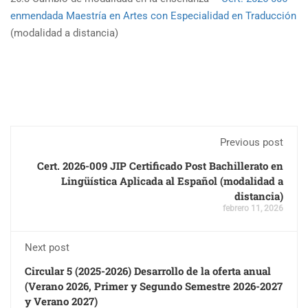
enmendada Maestría en Artes con Especialidad en Traducción
(modalidad a distancia)
Previous post
Cert. 2026-009 JIP Certificado Post Bachillerato en
Lingüística Aplicada al Español (modalidad a
distancia)
febrero 11, 2026
Next post
Circular 5 (2025-2026) Desarrollo de la oferta anual
(Verano 2026, Primer y Segundo Semestre 2026-2027
y Verano 2027)