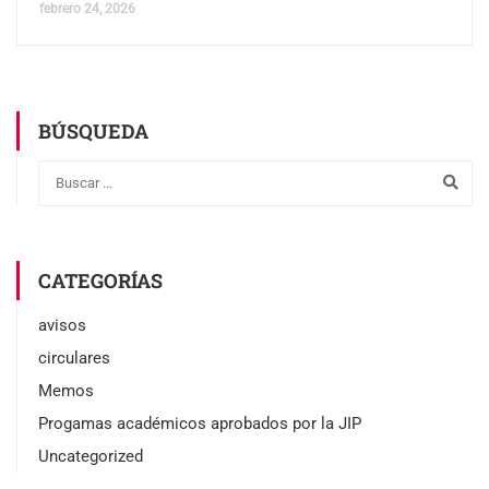
febrero 24, 2026
BÚSQUEDA
CATEGORÍAS
avisos
circulares
Memos
Progamas académicos aprobados por la JIP
Uncategorized