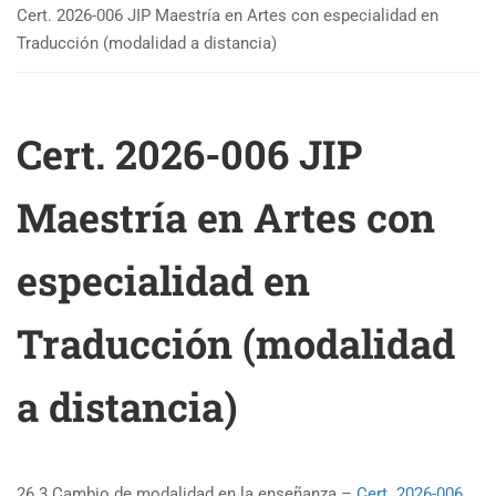
Cert. 2026-006 JIP Maestría en Artes con especialidad en
Traducción (modalidad a distancia)
Cert. 2026-006 JIP
Maestría en Artes con
especialidad en
Traducción (modalidad
a distancia)
26.3 Cambio de modalidad en la enseñanza –
Cert. 2026-006