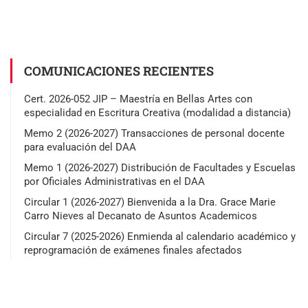
COMUNICACIONES RECIENTES
Cert. 2026-052 JIP – Maestría en Bellas Artes con
especialidad en Escritura Creativa (modalidad a distancia)
Memo 2 (2026-2027) Transacciones de personal docente
para evaluación del DAA
Memo 1 (2026-2027) Distribución de Facultades y Escuelas
por Oficiales Administrativas en el DAA
Circular 1 (2026-2027) Bienvenida a la Dra. Grace Marie
Carro Nieves al Decanato de Asuntos Academicos
Circular 7 (2025-2026) Enmienda al calendario académico y
reprogramación de exámenes finales afectados