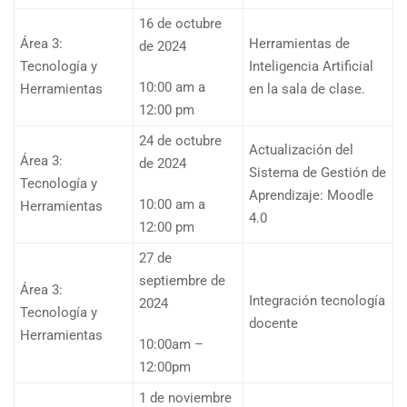
16 de octubre
Área 3:
Herramientas de
de 2024
Tecnología y
Inteligencia Artificial
10:00 am a
Herramientas
en la sala de clase.
12:00 pm
24 de octubre
Actualización del
Área 3:
de 2024
Sistema de Gestión de
Tecnología y
Aprendizaje: Moodle
10:00 am a
Herramientas
4.0
12:00 pm
27 de
septiembre de
Área 3:
Integración tecnología
2024
Tecnología y
docente
Herramientas
10:00am –
12:00pm
1 de noviembre