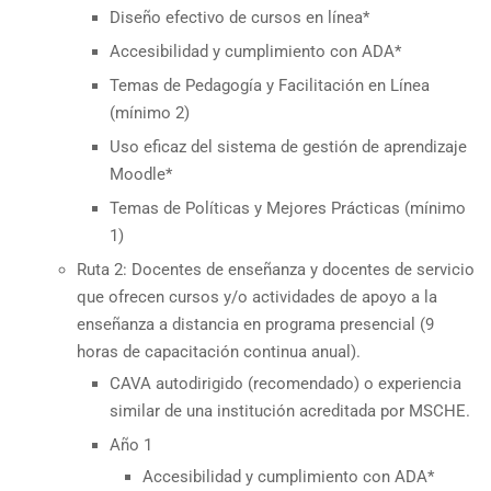
Diseño efectivo de cursos en línea*
Accesibilidad y cumplimiento con ADA*
Temas de Pedagogía y Facilitación en Línea
(mínimo 2)
Uso eficaz del sistema de gestión de aprendizaje
Moodle*
Temas de Políticas y Mejores Prácticas (mínimo
1)
Ruta 2: Docentes de enseñanza y docentes de servicio
que ofrecen cursos y/o actividades de apoyo a la
enseñanza a distancia en programa presencial (9
horas de capacitación continua anual).
CAVA autodirigido (recomendado) o experiencia
similar de una institución acreditada por MSCHE.
Año 1
Accesibilidad y cumplimiento con ADA*