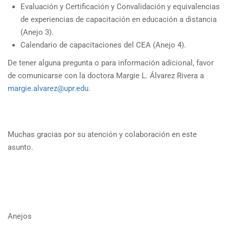
Evaluación y Certificación y Convalidación y equivalencias
de experiencias de capacitación en educación a distancia
(Anejo 3).
Calendario de capacitaciones del CEA (Anejo 4).
De tener alguna pregunta o para información adicional, favor
de comunicarse con la doctora Margie L. Álvarez Rivera a
margie.alvarez@upr.edu
.
Muchas gracias por su atención y colaboración en este
asunto.
Anejos