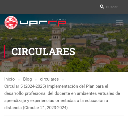
CIRCULARES
Inicio
Blog
circulares
Circular 5 (2024-2025) Implementación del Plan para el
desarrollo profesional del docente en ambientes virtuales de
aprendizaje y experiencias orientadas a la educación a
distancia (Circular 21, 2023-2024)