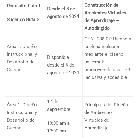
Construcción de
Requisito Ruta 1
Desde el 8 de
Ambientes Virtuales
agosto de 2024
Sugerido Ruta 2
de Aprendizaje –
Autodirigido
CEA-L238-07: Rumbo a
Área 1: Diseño
la plena inclusión
Instruccional y
mediante el diseño
Disponible
Desarrollo de
universal:
desde el 6 de
Cursos
promoviendo una UPR
agosto de 2024
inclusiva y accesible
17 de
Área 1: Diseño
Principios del Diseño
septiembre
Instruccional y
de Ambientes
Desarrollo de
Virtuales de
10:00 am a
Cursos
Aprendizaje.
12:00 pm