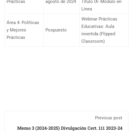
Prácticas
agosto de 2024
Título IX- Módulo en
Línea
Webinar Prácticas
Área 4: Políticas
Educativas: Aula
y Mejores
Pospuesto
invertida (Flipped
Prácticas
Classroom)
Previous post
Memo 3 (2024-2025) Divulgación Cert. 111 2023-24