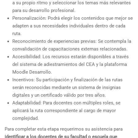
a su propio ritmo y seleccionar los temas más relevantes
para su desarrollo profesional.
Personalización: Podrá elegir los contenidos que mejor se
adapten a sus necesidades individuales dentro de cada
ruta.
Reconocimiento de experiencias previas: Se contempla la
convalidación de capacitaciones externas relacionadas.
Accesibilidad: Los recursos estarán disponibles a través
del sistema de adiestramientos del CEA y la plataforma
Moodle Desarrollo.
Incentivos: Su participación y finalización de las rutas
serán reconocidas mediante un sistema de insignias
digitales y un certificado válido por tres años.
Adaptabilidad: Para docentes con múltiples roles, se
aplicará la ruta correspondiente al cargo de mayor
complejidad.
Para completar esta etapa requerimos su asistencia para
identificar a los docentes de su facultad o escuela que