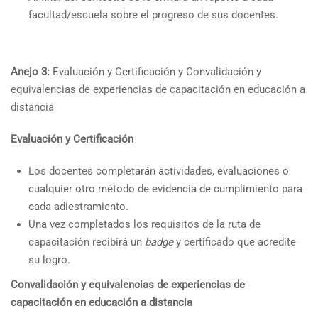
facultad/escuela sobre el progreso de sus docentes.
Anejo 3:
Evaluación y Certificación y Convalidación y
equivalencias de experiencias de capacitación en educación a
distancia
Evaluación y Certificación
Los docentes completarán actividades, evaluaciones o
cualquier otro método de evidencia de cumplimiento para
cada adiestramiento.
Una vez completados los requisitos de la ruta de
capacitación recibirá un
badge
y certificado que acredite
su logro.
Convalidación y equivalencias de experiencias de
capacitación en educación a distancia