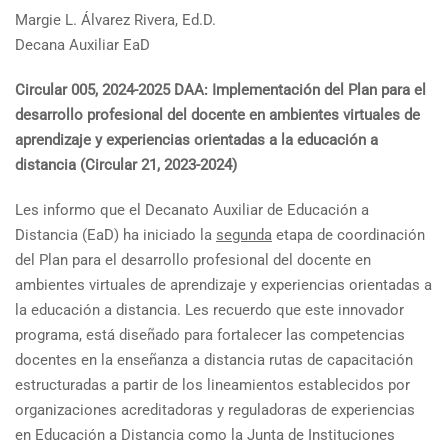
Margie L. Álvarez Rivera, Ed.D.
Decana Auxiliar EaD
Circular 005, 2024-2025 DAA: Implementación del Plan para el
desarrollo profesional del docente en ambientes virtuales de
aprendizaje y experiencias orientadas a la educación a
distancia (Circular 21, 2023-2024)
Les informo que el Decanato Auxiliar de Educación a
Distancia (EaD) ha iniciado la
segunda
etapa de coordinación
del Plan para el desarrollo profesional del docente en
ambientes virtuales de aprendizaje y experiencias orientadas a
la educación a distancia. Les recuerdo que este innovador
programa, está diseñado para fortalecer las competencias
docentes en la enseñanza a distancia rutas de capacitación
estructuradas a partir de los lineamientos establecidos por
organizaciones acreditadoras y reguladoras de experiencias
en Educación a Distancia como la Junta de Instituciones