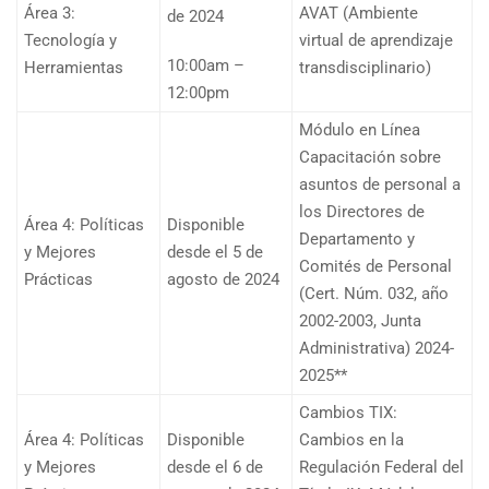
Área 3:
AVAT (Ambiente
de 2024
Tecnología y
virtual de aprendizaje
10:00am –
Herramientas
transdisciplinario)
12:00pm
Módulo en Línea
Capacitación sobre
asuntos de personal a
los Directores de
Área 4: Políticas
Disponible
Departamento y
y Mejores
desde el 5 de
Comités de Personal
Prácticas
agosto de 2024
(Cert. Núm. 032, año
2002-2003, Junta
Administrativa) 2024-
2025**
Cambios TIX:
Área 4: Políticas
Disponible
Cambios en la
y Mejores
desde el 6 de
Regulación Federal del