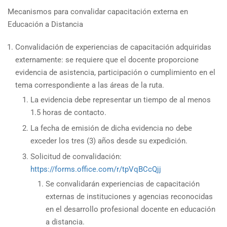
Mecanismos para convalidar capacitación externa en
Educación a Distancia
Convalidación de experiencias de capacitación adquiridas
externamente: se requiere que el docente proporcione
evidencia de asistencia, participación o cumplimiento en el
tema correspondiente a las áreas de la ruta.
La evidencia debe representar un tiempo de al menos
1.5 horas de contacto.
La fecha de emisión de dicha evidencia no debe
exceder los tres (3) años desde su expedición.
Solicitud de convalidación:
https://forms.office.com/r/tpVqBCcQjj
Se convalidarán experiencias de capacitación
externas de instituciones y agencias reconocidas
en el desarrollo profesional docente en educación
a distancia.