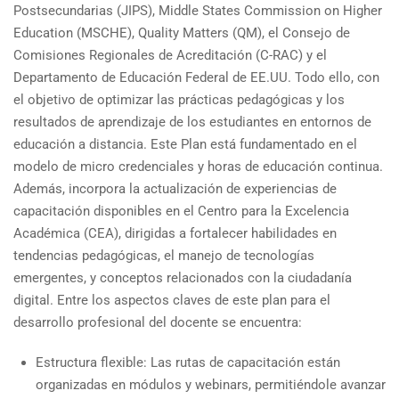
Postsecundarias (JIPS), Middle States Commission on Higher
Education (MSCHE), Quality Matters (QM), el Consejo de
Comisiones Regionales de Acreditación (C-RAC) y el
Departamento de Educación Federal de EE.UU. Todo ello, con
el objetivo de optimizar las prácticas pedagógicas y los
resultados de aprendizaje de los estudiantes en entornos de
educación a distancia. Este Plan está fundamentado en el
modelo de micro credenciales y horas de educación continua.
Además, incorpora la actualización de experiencias de
capacitación disponibles en el Centro para la Excelencia
Académica (CEA), dirigidas a fortalecer habilidades en
tendencias pedagógicas, el manejo de tecnologías
emergentes, y conceptos relacionados con la ciudadanía
digital. Entre los aspectos claves de este plan para el
desarrollo profesional del docente se encuentra:
Estructura flexible: Las rutas de capacitación están
organizadas en módulos y webinars, permitiéndole avanzar