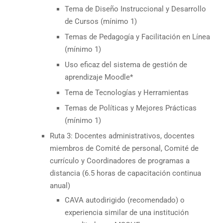
Tema de Diseño Instruccional y Desarrollo
de Cursos (mínimo 1)
Temas de Pedagogía y Facilitación en Línea
(mínimo 1)
Uso eficaz del sistema de gestión de
aprendizaje Moodle*
Tema de Tecnologías y Herramientas
Temas de Políticas y Mejores Prácticas
(mínimo 1)
Ruta 3: Docentes administrativos, docentes
miembros de Comité de personal, Comité de
currículo y Coordinadores de programas a
distancia (6.5 horas de capacitación continua
anual)
CAVA autodirigido (recomendado) o
experiencia similar de una institución