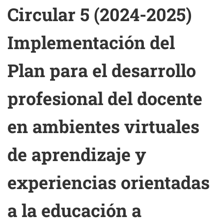
Circular 5 (2024-2025)
Implementación del
Plan para el desarrollo
profesional del docente
en ambientes virtuales
de aprendizaje y
experiencias orientadas
a la educación a