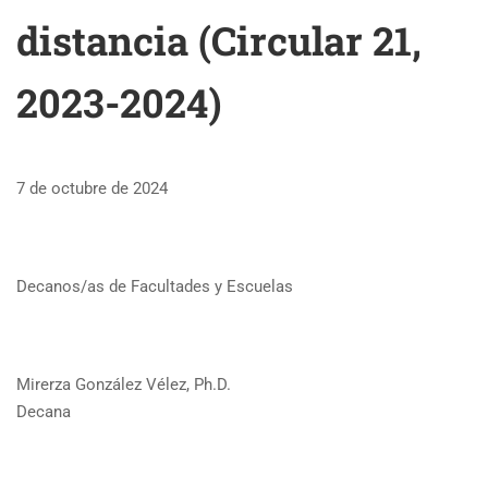
distancia (Circular 21,
2023-2024)
7 de octubre de 2024
Decanos/as de Facultades y Escuelas
Mirerza González Vélez, Ph.D.
Decana