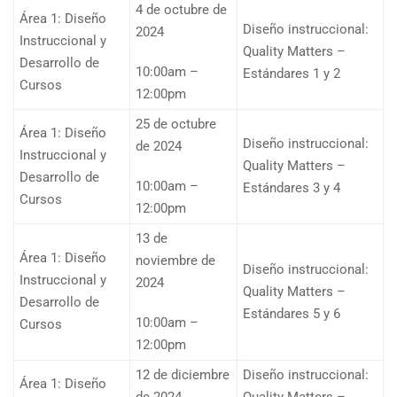
4 de octubre de
Área 1: Diseño
Diseño instruccional:
2024
Instruccional y
Quality Matters –
Desarrollo de
10:00am –
Estándares 1 y 2
Cursos
12:00pm
25 de octubre
Área 1: Diseño
Diseño instruccional:
de 2024
Instruccional y
Quality Matters –
Desarrollo de
10:00am –
Estándares 3 y 4
Cursos
12:00pm
13 de
Área 1: Diseño
noviembre de
Diseño instruccional:
Instruccional y
2024
Quality Matters –
Desarrollo de
Estándares 5 y 6
10:00am –
Cursos
12:00pm
12 de diciembre
Diseño instruccional:
Área 1: Diseño