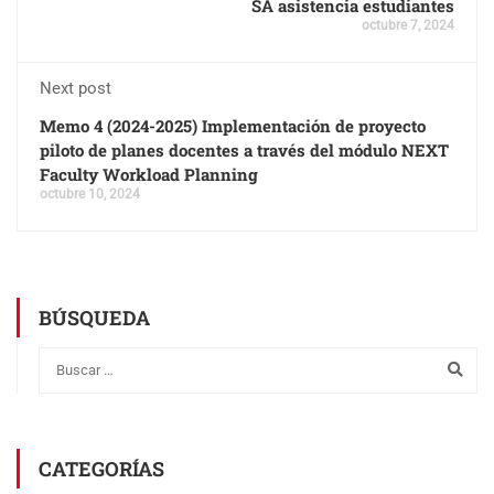
SA asistencia estudiantes
octubre 7, 2024
Next post
Memo 4 (2024-2025) Implementación de proyecto
piloto de planes docentes a través del módulo NEXT
Faculty Workload Planning
octubre 10, 2024
BÚSQUEDA
CATEGORÍAS