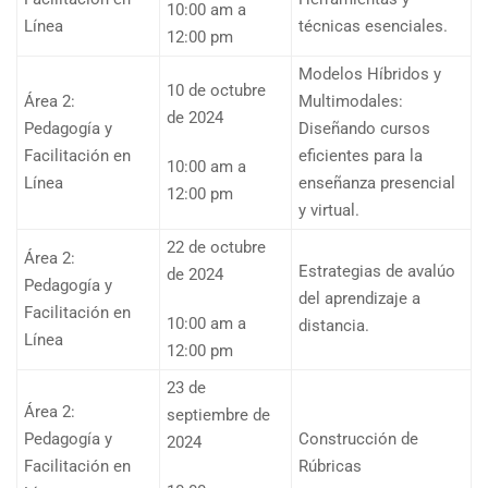
10:00 am a
Línea
técnicas esenciales.
12:00 pm
Modelos Híbridos y
10 de octubre
Área 2:
Multimodales:
de 2024
Pedagogía y
Diseñando cursos
Facilitación en
eficientes para la
10:00 am a
Línea
enseñanza presencial
12:00 pm
y virtual.
22 de octubre
Área 2:
Estrategias de avalúo
de 2024
Pedagogía y
del aprendizaje a
Facilitación en
10:00 am a
distancia.
Línea
12:00 pm
23 de
Área 2:
septiembre de
Pedagogía y
Construcción de
2024
Facilitación en
Rúbricas