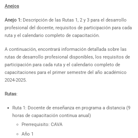
Anejos
Anejo 1:
Descripción de las Rutas 1, 2 y 3 para el desarrollo
profesional del docente, requisitos de participación para cada
ruta y el calendario completo de capacitación.
A continuación, encontrará información detallada sobre las
rutas de desarrollo profesional disponibles, los requisitos de
participación para cada ruta y el calendario completo de
capacitaciones para el primer semestre del año académico
2024-2025.
Rutas
:
Ruta 1: Docente de enseñanza en programa a distancia (9
horas de capacitación continua anual)
Prerrequisito: CAVA
Año 1