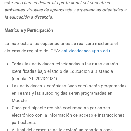
este
Plan para el desarrollo profesional del docente en
ambientes virtuales de aprendizaje y experiencias orientadas a
la educación a distancia
.
Matrícula y Participación
La matrícula a las capacitaciones se realizará mediante el
sistema de registro del CEA:
actividadescea.uprrp.edu
Todas las actividades relacionadas a las rutas estarán
identificadas bajo el Ciclo de Educación a Distancia
(circular 21, 2023-2024)
Las actividades sincrónicas (webinars) serán programadas
en Teams y las autodirigidas serán programadas en
Moodle.
Cada participante recibirá confirmación por correo
electrónico con la información de acceso e instrucciones
particulares.
Al final del semestre se le enviará un reporte a cada