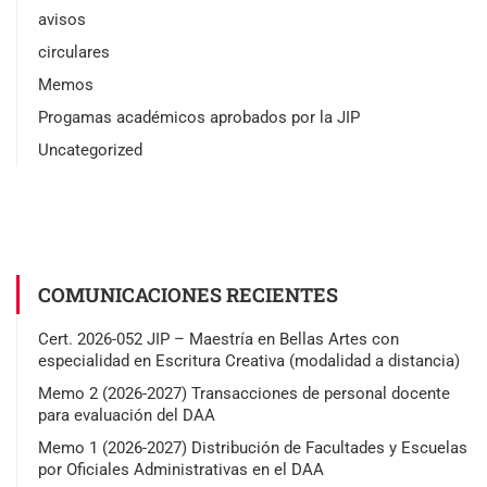
avisos
circulares
Memos
Progamas académicos aprobados por la JIP
Uncategorized
COMUNICACIONES RECIENTES
Cert. 2026-052 JIP – Maestría en Bellas Artes con
especialidad en Escritura Creativa (modalidad a distancia)
Memo 2 (2026-2027) Transacciones de personal docente
para evaluación del DAA
Memo 1 (2026-2027) Distribución de Facultades y Escuelas
por Oficiales Administrativas en el DAA