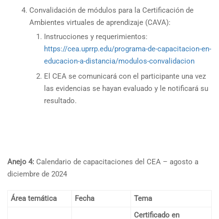
Convalidación de módulos para la Certificación de
Ambientes virtuales de aprendizaje (CAVA):
Instrucciones y requerimientos:
https://cea.uprrp.edu/programa-de-capacitacion-en-
educacion-a-distancia/modulos-convalidacion
El CEA se comunicará con el participante una vez
las evidencias se hayan evaluado y le notificará su
resultado.
Anejo 4:
Calendario de capacitaciones del CEA – agosto a
diciembre de 2024
Área temática
Fecha
Tema
Certificado en