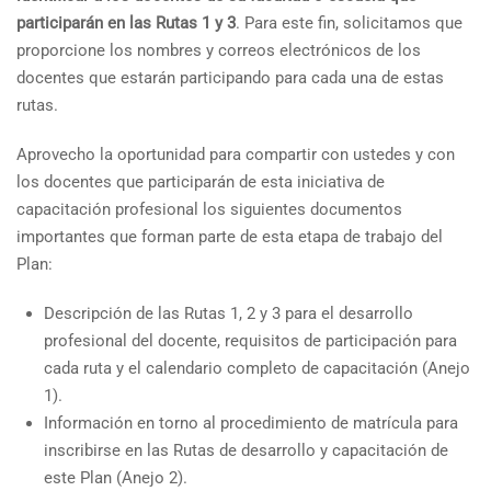
participarán en las Rutas 1 y 3
. Para este fin, solicitamos que
proporcione los nombres y correos electrónicos de los
docentes que estarán participando para cada una de estas
rutas.
Aprovecho la oportunidad para compartir con ustedes y con
los docentes que participarán de esta iniciativa de
capacitación profesional los siguientes documentos
importantes que forman parte de esta etapa de trabajo del
Plan:
Descripción de las Rutas 1, 2 y 3 para el desarrollo
profesional del docente, requisitos de participación para
cada ruta y el calendario completo de capacitación (Anejo
1).
Información en torno al procedimiento de matrícula para
inscribirse en las Rutas de desarrollo y capacitación de
este Plan (Anejo 2).