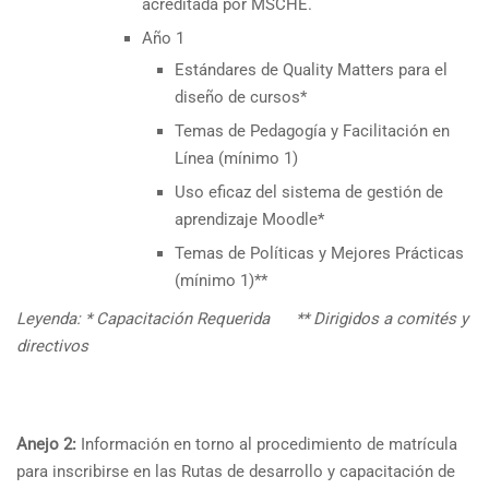
acreditada por MSCHE.
Año 1
Estándares de Quality Matters para el
diseño de cursos*
Temas de Pedagogía y Facilitación en
Línea (mínimo 1)
Uso eficaz del sistema de gestión de
aprendizaje Moodle*
Temas de Políticas y Mejores Prácticas
(mínimo 1)**
Leyenda: * Capacitación Requerida
** Dirigidos a comités y
directivos
Anejo 2:
Información en torno al procedimiento de matrícula
para inscribirse en las Rutas de desarrollo y capacitación de