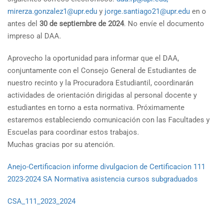
mirerza.gonzalez1@upr.edu
y
jorge.santiago21@upr.edu
en o
antes del
30 de septiembre de 2024
. No envíe el documento
impreso al DAA.
Aprovecho la oportunidad para informar que el DAA,
conjuntamente con el Consejo General de Estudiantes de
nuestro recinto y la Procuradora Estudiantil, coordinarán
actividades de orientación dirigidas al personal docente y
estudiantes en torno a esta normativa. Próximamente
estaremos estableciendo comunicación con las Facultades y
Escuelas para coordinar estos trabajos.
Muchas gracias por su atención.
Anejo-Certificacion informe divulgacion de Certificacion 111
2023-2024 SA Normativa asistencia cursos subgraduados
CSA_111_2023_2024