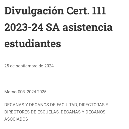
Divulgación Cert. 111
2023-24 SA asistencia
estudiantes
25 de septiembre de 2024
Memo 003, 2024-2025
DECANAS Y DECANOS DE FACULTAD, DIRECTORAS Y
DIRECTORES DE ESCUELAS, DECANAS Y DECANOS
ASOCIADOS