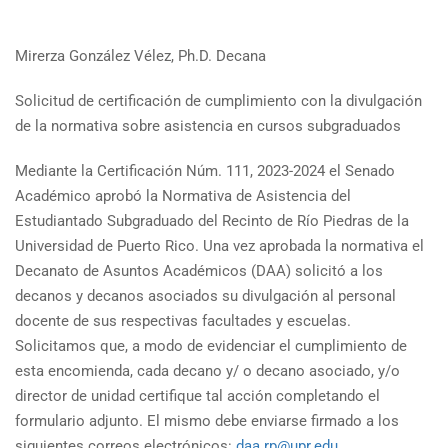
Mirerza González Vélez, Ph.D. Decana
Solicitud de certificación de cumplimiento con la divulgación
de la normativa sobre asistencia en cursos subgraduados
Mediante la Certificación Núm. 111, 2023-2024 el Senado
Académico aprobó la Normativa de Asistencia del
Estudiantado Subgraduado del Recinto de Río Piedras de la
Universidad de Puerto Rico. Una vez aprobada la normativa el
Decanato de Asuntos Académicos (DAA) solicitó a los
decanos y decanos asociados su divulgación al personal
docente de sus respectivas facultades y escuelas.
Solicitamos que, a modo de evidenciar el cumplimiento de
esta encomienda, cada decano y/ o decano asociado, y/o
director de unidad certifique tal acción completando el
formulario adjunto. El mismo debe enviarse firmado a los
siguientes correos electrónicos:
daa.rp@upr.edu,