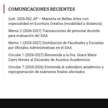
COMUNICACIONES RECIENTES
Cert. 2026-052 JIP – Maestría en Bellas Artes con
especialidad en Escritura Creativa (modalidad a distancia)
Memo 2 (2026-2027) Transacciones de personal docente
para evaluación del DAA
Memo 1 (2026-2027) Distribución de Facultades y Escuelas
por Oficiales Administrativas en el DAA
Circular 1 (2026-2027) Bienvenida a la Dra. Grace Marie
Carro Nieves al Decanato de Asuntos Academicos
Circular 7 (2025-2026) Enmienda al calendario académico y
reprogramación de exámenes finales afectados