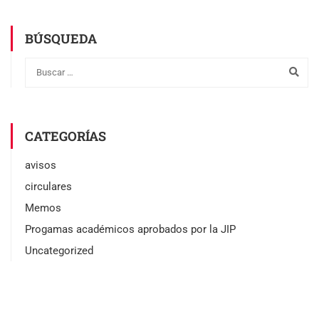
BÚSQUEDA
CATEGORÍAS
avisos
circulares
Memos
Progamas académicos aprobados por la JIP
Uncategorized