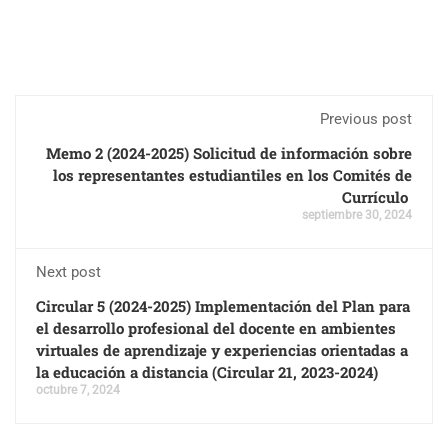
Previous post
Memo 2 (2024-2025) Solicitud de información sobre
los representantes estudiantiles en los Comités de
Currículo
septiembre 30, 2024
Next post
Circular 5 (2024-2025) Implementación del Plan para
el desarrollo profesional del docente en ambientes
virtuales de aprendizaje y experiencias orientadas a
la educación a distancia (Circular 21, 2023-2024)
octubre 7, 2024