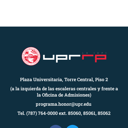
Plaza Universitaria, Torre Central, Piso 2
(a la izquierda de las escaleras centrales y frente a
la Oficina de Admisiones)
programa.honor@upr.edu
Tel. (787) 764-0000 ext. 85060, 85061, 85062