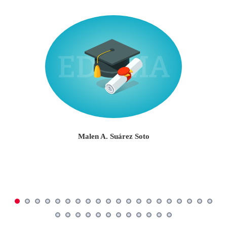
Malen A. Suárez Soto