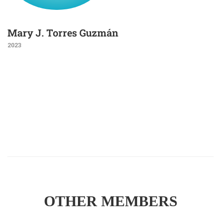
Mary J. Torres Guzmán
2023
OTHER MEMBERS