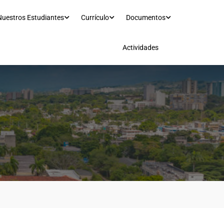
Nuestros Estudiantes
Currículo
Documentos
Actividades