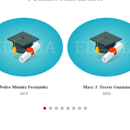
Pedro Méndez Fernández
Mary J. Torres Guzmán
2019
2023