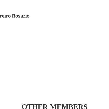
reiro Rosario
OTHER MEMBERS