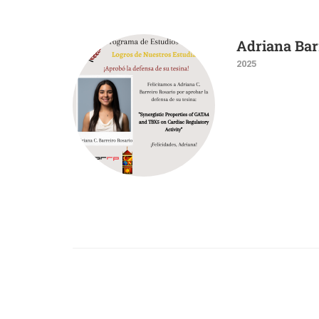
Adriana Bar
2025