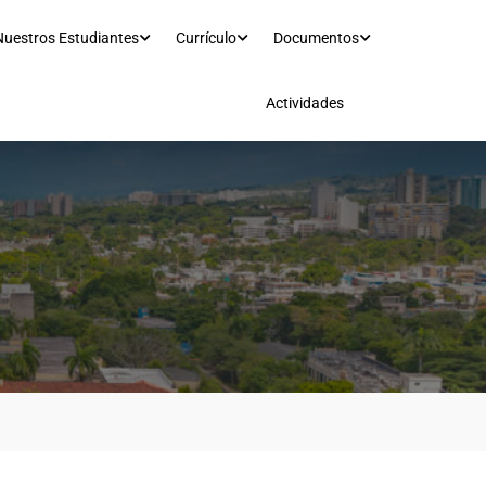
Nuestros Estudiantes
Currículo
Documentos
Actividades