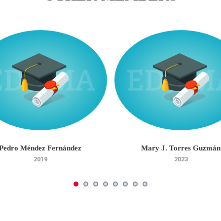
Pedro Méndez Fernández
Mary J. Torres Guzmán
2019
2023