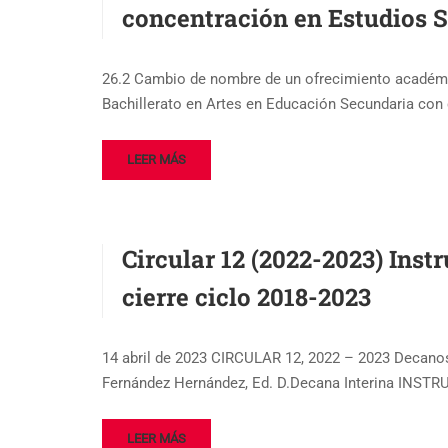
concentración en Estudios S
26.2 Cambio de nombre de un ofrecimiento académi
Bachillerato en Artes en Educación Secundaria con 
LEER MÁS
Circular 12 (2022-2023) Ins
cierre ciclo 2018-2023
14 abril de 2023 CIRCULAR 12, 2022 – 2023 Decanos
Fernández Hernández, Ed. D.Decana Interina IN
LEER MÁS