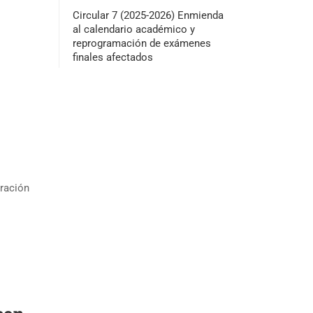
Circular 7 (2025-2026) Enmienda
al calendario académico y
reprogramación de exámenes
finales afectados
tración