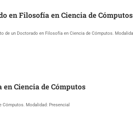
ado en Filosofía en Ciencia de Cómputos
nto de un Doctorado en Filosofía en Ciencia de Cómputos. Modalida
ía en Ciencia de Cómputos
de Cómputos. Modalidad: Presencial