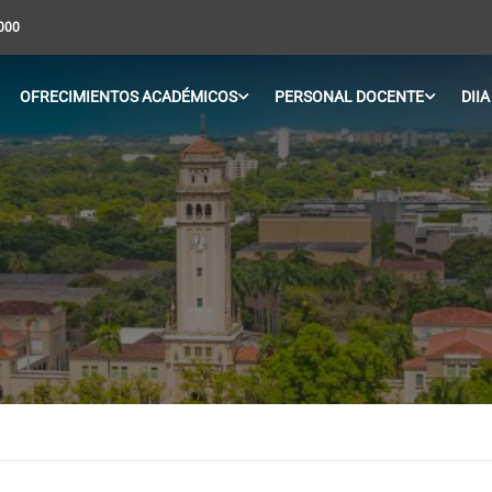
5000
OFRECIMIENTOS ACADÉMICOS
PERSONAL DOCENTE
DIIA