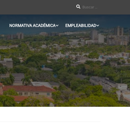
NORMATIVA ACADÉMICA
EMPLEABILIDAD