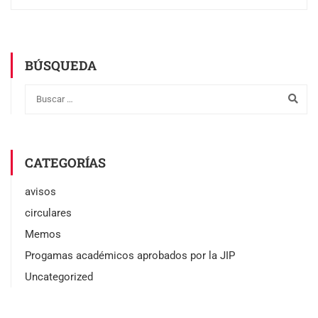
BÚSQUEDA
CATEGORÍAS
avisos
circulares
Memos
Progamas académicos aprobados por la JIP
Uncategorized