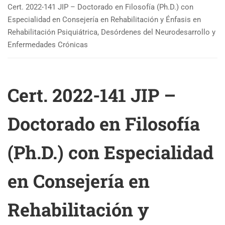
Cert. 2022-141 JIP – Doctorado en Filosofía (Ph.D.) con
Especialidad en Consejería en Rehabilitación y Énfasis en
Rehabilitación Psiquiátrica, Desórdenes del Neurodesarrollo y
Enfermedades Crónicas
Cert. 2022-141 JIP –
Doctorado en Filosofía
(Ph.D.) con Especialidad
en Consejería en
Rehabilitación y