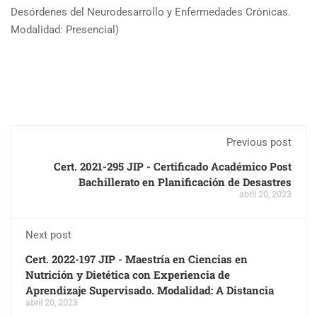
Desórdenes del Neurodesarrollo y Enfermedades Crónicas.
Modalidad: Presencial)
Previous post
Cert. 2021-295 JIP - Certificado Académico Post
Bachillerato en Planificación de Desastres
abril 20, 2023
Next post
Cert. 2022-197 JIP - Maestría en Ciencias en
Nutrición y Dietética con Experiencia de
Aprendizaje Supervisado. Modalidad: A Distancia
abril 20, 2023