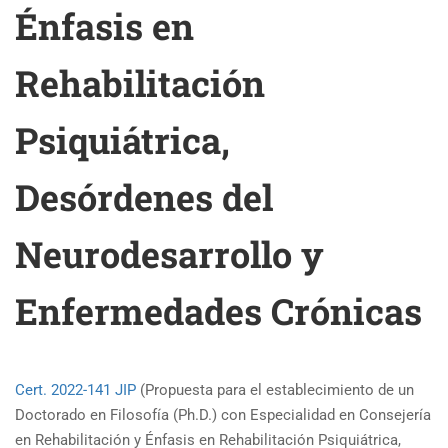
Énfasis en
Rehabilitación
Psiquiátrica,
Desórdenes del
Neurodesarrollo y
Enfermedades Crónicas
Cert. 2022-141 JIP
(Propuesta para el establecimiento de un
Doctorado en Filosofía (Ph.D.) con Especialidad en Consejería
en Rehabilitación y Énfasis en Rehabilitación Psiquiátrica,