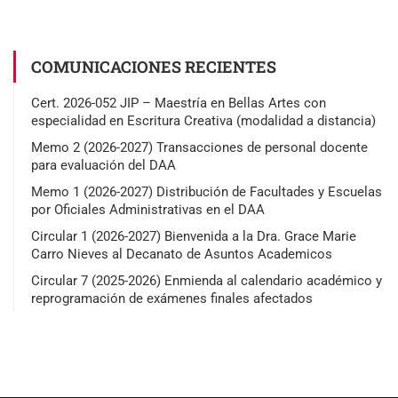
COMUNICACIONES RECIENTES
Cert. 2026-052 JIP – Maestría en Bellas Artes con
especialidad en Escritura Creativa (modalidad a distancia)
Memo 2 (2026-2027) Transacciones de personal docente
para evaluación del DAA
Memo 1 (2026-2027) Distribución de Facultades y Escuelas
por Oficiales Administrativas en el DAA
Circular 1 (2026-2027) Bienvenida a la Dra. Grace Marie
Carro Nieves al Decanato de Asuntos Academicos
Circular 7 (2025-2026) Enmienda al calendario académico y
reprogramación de exámenes finales afectados