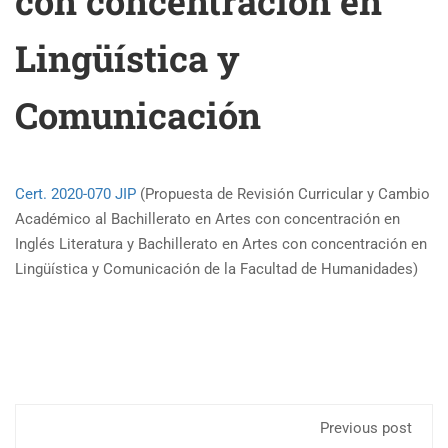
con concentración en
Lingüística y
Comunicación
Cert. 2020-070 JIP
(Propuesta de Revisión Curricular y Cambio
Académico al Bachillerato en Artes con concentración en
Inglés Literatura y Bachillerato en Artes con concentración en
Lingüística y Comunicación de la Facultad de Humanidades)
Previous post