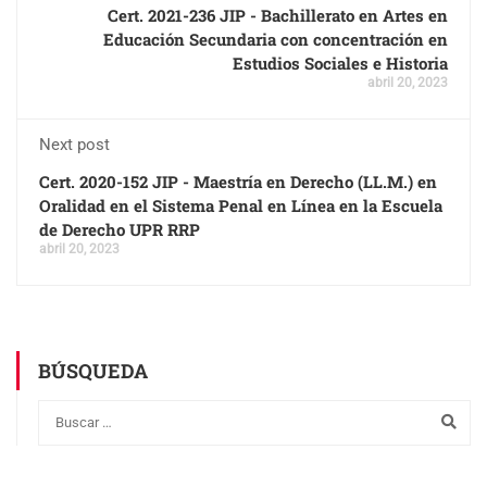
Cert. 2021-236 JIP - Bachillerato en Artes en
Educación Secundaria con concentración en
Estudios Sociales e Historia
abril 20, 2023
Next post
Cert. 2020-152 JIP - Maestría en Derecho (LL.M.) en
Oralidad en el Sistema Penal en Línea en la Escuela
de Derecho UPR RRP
abril 20, 2023
BÚSQUEDA