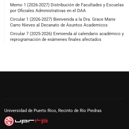
Memo 1 (2026-2027) Distribución de Facultades y Escuelas
por Oficiales Administrativas en el DAA
Circular 1 (2026-2027) Bienvenida a la Dra. Grace Marie
Carro Nieves al Decanato de Asuntos Academicos
Circular 7 (2025-2026) Enmienda al calendario académico y
reprogramación de exámenes finales afectados
Universidad de Puerto Rico, Recinto de Río Piedras