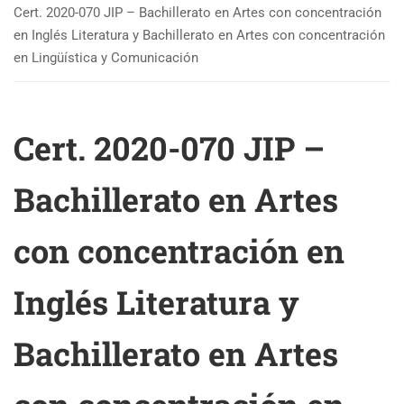
Cert. 2020-070 JIP – Bachillerato en Artes con concentración
en Inglés Literatura y Bachillerato en Artes con concentración
en Lingüística y Comunicación
Cert. 2020-070 JIP –
Bachillerato en Artes
con concentración en
Inglés Literatura y
Bachillerato en Artes