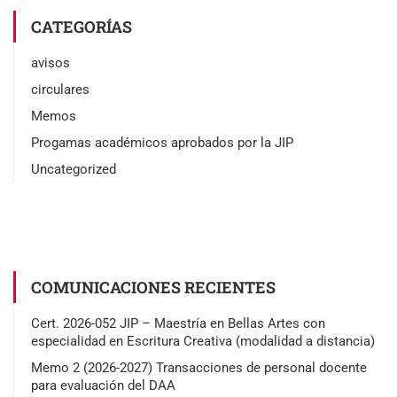
CATEGORÍAS
avisos
circulares
Memos
Progamas académicos aprobados por la JIP
Uncategorized
COMUNICACIONES RECIENTES
Cert. 2026-052 JIP – Maestría en Bellas Artes con
especialidad en Escritura Creativa (modalidad a distancia)
Memo 2 (2026-2027) Transacciones de personal docente
para evaluación del DAA