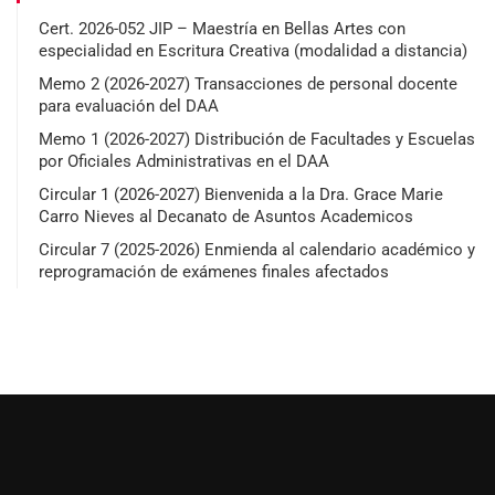
Cert. 2026-052 JIP – Maestría en Bellas Artes con
especialidad en Escritura Creativa (modalidad a distancia)
Memo 2 (2026-2027) Transacciones de personal docente
para evaluación del DAA
Memo 1 (2026-2027) Distribución de Facultades y Escuelas
por Oficiales Administrativas en el DAA
Circular 1 (2026-2027) Bienvenida a la Dra. Grace Marie
Carro Nieves al Decanato de Asuntos Academicos
Circular 7 (2025-2026) Enmienda al calendario académico y
reprogramación de exámenes finales afectados