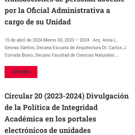
por la Oficial Administrativa a
cargo de su Unidad
15 de abril de 2024 Memo 03, 2023 – 2024 Arq. Anna L.
Georas Santos, Decana Escuela de Arquitectura Dr. Carlos J.
Corrada Bravo, Decano Facultad de Ciencias Naturales …
LEER MÁS
Circular 20 (2023-2024) Divulgación
de la Política de Integridad
Académica en los portales
electrónicos de unidades