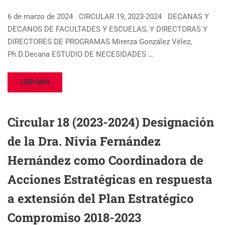
6 de marzo de 2024 CIRCULAR 19, 2023-2024 DECANAS Y
DECANOS DE FACULTADES Y ESCUELAS, Y DIRECTORAS Y
DIRECTORES DE PROGRAMAS Mirerza González Vélez,
Ph.D.Decana ESTUDIO DE NECESIDADES …
LEER MÁS
Circular 18 (2023-2024) Designación
de la Dra. Nivia Fernández
Hernández como Coordinadora de
Acciones Estratégicas en respuesta
a extensión del Plan Estratégico
Compromiso 2018-2023