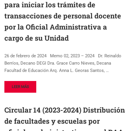
para iniciar los trámites de
transacciones de personal docente
por la Oficial Administrativa a
cargo de su Unidad
26 de febrero de 2024 Memo 02, 2023 – 2024 Dr. Reinaldo
Berríos, Decano DEGI Dra. Grace Carro Nieves, Decana
Facultad de Educación Arq. Anna L. Georas Santos, …
LEER MÁS
Circular 14 (2023-2024) Distribución
de facultades y escuelas por