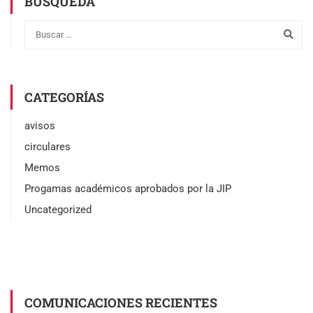
BÚSQUEDA
CATEGORÍAS
avisos
circulares
Memos
Progamas académicos aprobados por la JIP
Uncategorized
COMUNICACIONES RECIENTES