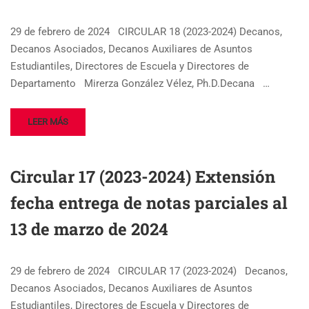
29 de febrero de 2024 CIRCULAR 18 (2023-2024) Decanos,
Decanos Asociados, Decanos Auxiliares de Asuntos
Estudiantiles, Directores de Escuela y Directores de
Departamento Mirerza González Vélez, Ph.D.Decana …
LEER MÁS
Circular 17 (2023-2024) Extensión
fecha entrega de notas parciales al
13 de marzo de 2024
29 de febrero de 2024 CIRCULAR 17 (2023-2024) Decanos,
Decanos Asociados, Decanos Auxiliares de Asuntos
Estudiantiles, Directores de Escuela y Directores de