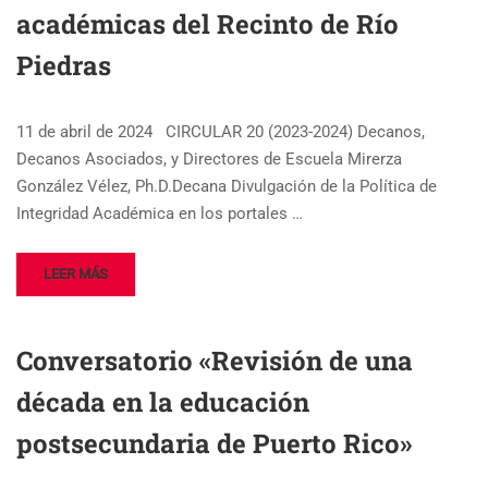
académicas del Recinto de Río
Piedras
11 de abril de 2024 CIRCULAR 20 (2023-2024) Decanos,
Decanos Asociados, y Directores de Escuela Mirerza
González Vélez, Ph.D.Decana Divulgación de la Política de
Integridad Académica en los portales …
LEER MÁS
Conversatorio «Revisión de una
década en la educación
postsecundaria de Puerto Rico»