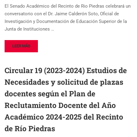
El Senado Académico del Recinto de Rio Piedras celebrará un
conversatorio con el Dr. Jaime Calderón Soto, Oficial de
Investigación y Documentación de Educación Superior de la
Junta de Instituciones …
LEER MÁS
Circular 19 (2023-2024) Estudios de
Necesidades y solicitud de plazas
docentes según el Plan de
Reclutamiento Docente del Año
Académico 2024-2025 del Recinto
de Río Piedras