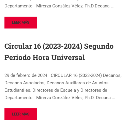
Departamento Mirerza González Vélez, Ph.D.Decana …
LEER MÁS
Circular 16 (2023-2024) Segundo
Periodo Hora Universal
29 de febrero de 2024 CIRCULAR 16 (2023-2024) Decanos,
Decanos Asociados, Decanos Auxiliares de Asuntos
Estudiantiles, Directores de Escuela y Directores de
Departamento Mirerza González Vélez, Ph.D. Decana …
LEER MÁS