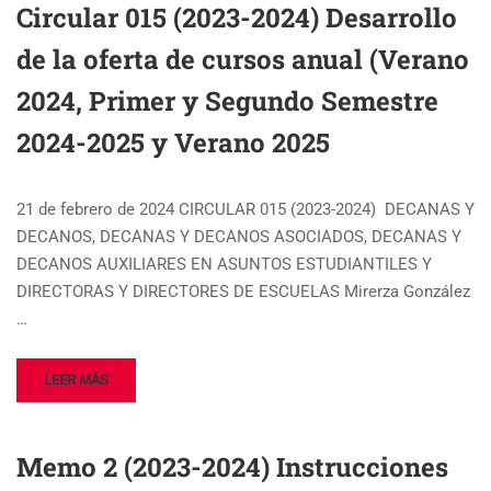
Circular 015 (2023-2024) Desarrollo
de la oferta de cursos anual (Verano
2024, Primer y Segundo Semestre
2024-2025 y Verano 2025
21 de febrero de 2024 CIRCULAR 015 (2023-2024) DECANAS Y
DECANOS, DECANAS Y DECANOS ASOCIADOS, DECANAS Y
DECANOS AUXILIARES EN ASUNTOS ESTUDIANTILES Y
DIRECTORAS Y DIRECTORES DE ESCUELAS Mirerza González
…
LEER MÁS
Memo 2 (2023-2024) Instrucciones