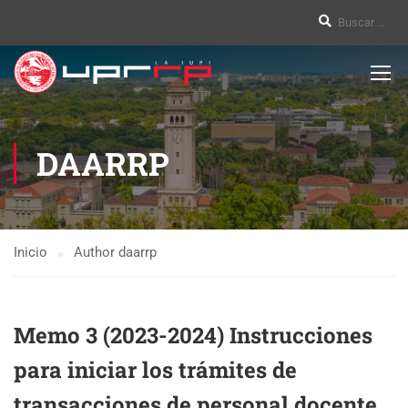
DAARRP
Inicio
Author daarrp
Memo 3 (2023-2024) Instrucciones
para iniciar los trámites de
transacciones de personal docente