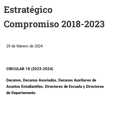
Estratégico
Compromiso 2018-2023
29 de febrero de 2024
CIRCULAR 18 (2023-2024)
Decanos, Decanos Asociados, Decanos Auxiliares de
Asuntos Estudiantiles, Directores de Escuela y Directores
de Departamento