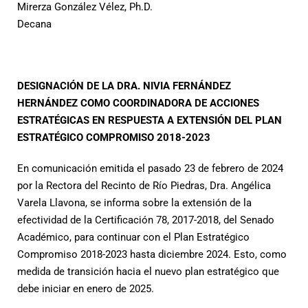
Mirerza González Vélez, Ph.D.
Decana
DESIGNACIÓN DE LA DRA. NIVIA FERNÁNDEZ
HERNÁNDEZ COMO COORDINADORA DE ACCIONES
ESTRATÉGICAS EN RESPUESTA A EXTENSIÓN DEL PLAN
ESTRATÉGICO COMPROMISO 2018-2023
En comunicación emitida el pasado 23 de febrero de 2024
por la Rectora del Recinto de Río Piedras, Dra. Angélica
Varela Llavona, se informa sobre la extensión de la
efectividad de la Certificación 78, 2017-2018, del Senado
Académico, para continuar con el Plan Estratégico
Compromiso 2018-2023 hasta diciembre 2024. Esto, como
medida de transición hacia el nuevo plan estratégico que
debe iniciar en enero de 2025.