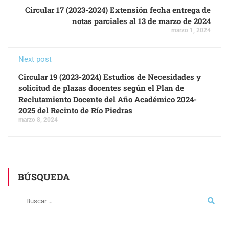
Circular 17 (2023-2024) Extensión fecha entrega de
notas parciales al 13 de marzo de 2024
marzo 1, 2024
Next post
Circular 19 (2023-2024) Estudios de Necesidades y
solicitud de plazas docentes según el Plan de
Reclutamiento Docente del Año Académico 2024-
2025 del Recinto de Río Piedras
marzo 8, 2024
BÚSQUEDA