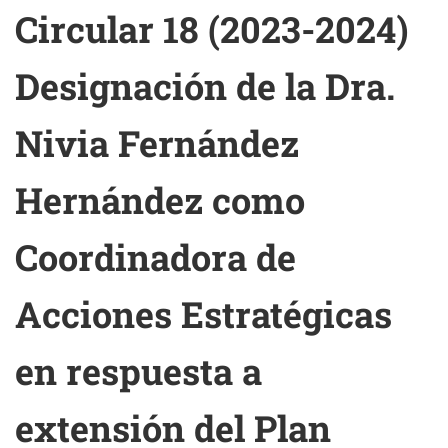
Circular 18 (2023-2024)
Designación de la Dra.
Nivia Fernández
Hernández como
Coordinadora de
Acciones Estratégicas
en respuesta a
extensión del Plan