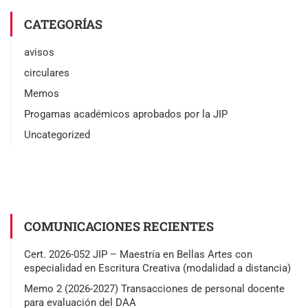
CATEGORÍAS
avisos
circulares
Memos
Progamas académicos aprobados por la JIP
Uncategorized
COMUNICACIONES RECIENTES
Cert. 2026-052 JIP – Maestría en Bellas Artes con
especialidad en Escritura Creativa (modalidad a distancia)
Memo 2 (2026-2027) Transacciones de personal docente
para evaluación del DAA