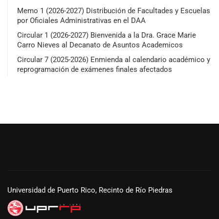
Memo 1 (2026-2027) Distribución de Facultades y Escuelas
por Oficiales Administrativas en el DAA
Circular 1 (2026-2027) Bienvenida a la Dra. Grace Marie
Carro Nieves al Decanato de Asuntos Academicos
Circular 7 (2025-2026) Enmienda al calendario académico y
reprogramación de exámenes finales afectados
Universidad de Puerto Rico, Recinto de Río Piedras