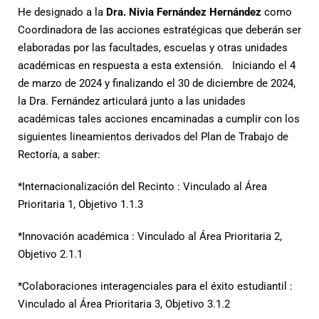
He designado a la
Dra. Nivia Fernández Hernández
como
Coordinadora de las acciones estratégicas que deberán ser
elaboradas por las facultades, escuelas y otras unidades
académicas en respuesta a esta extensión. Iniciando el 4
de marzo de 2024 y finalizando el 30 de diciembre de 2024,
la Dra. Fernández articulará junto a las unidades
académicas tales acciones encaminadas a cumplir con los
siguientes lineamientos derivados del Plan de Trabajo de
Rectoría, a saber:
*Internacionalización del Recinto : Vinculado al Área
Prioritaria 1, Objetivo 1.1.3
*Innovación académica : Vinculado al Área Prioritaria 2,
Objetivo 2.1.1
*Colaboraciones interagenciales para el éxito estudiantil :
Vinculado al Área Prioritaria 3, Objetivo 3.1.2