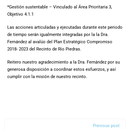
*Gestión sustentable – Vinculado al Área Prioritaria 3,
Objetivo 4.1.1
Las acciones articuladas y ejecutadas durante este periodo
de tiempo serán igualmente integradas por la la Dra.
Fernández al avalúo del Plan Estratégico Compromiso
2018- 2023 del Recinto de Río Piedras.
Reitero nuestro agradecimiento a la Dra. Fernández por su
generosa disposición a coordinar estos esfuerzos, y así
cumplir con la misión de nuestro recinto.
Previous post