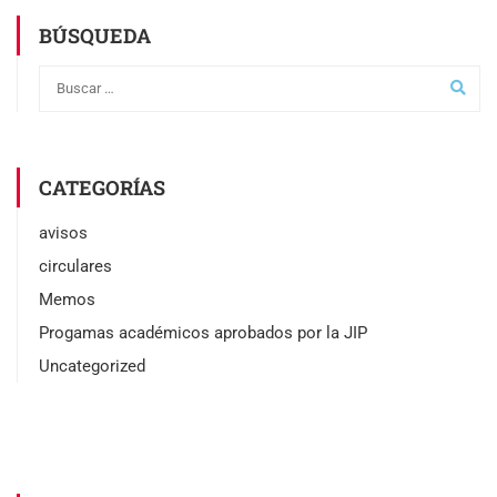
BÚSQUEDA
CATEGORÍAS
avisos
circulares
Memos
Progamas académicos aprobados por la JIP
Uncategorized