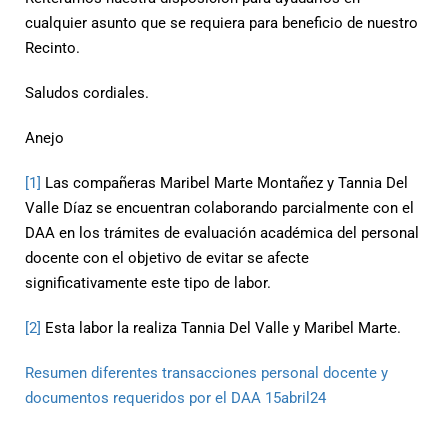
cualquier asunto que se requiera para beneficio de nuestro
Recinto.
Saludos cordiales.
Anejo
[1]
Las compañeras Maribel Marte Montañez y Tannia Del
Valle Díaz se encuentran colaborando parcialmente con el
DAA en los trámites de evaluación académica del personal
docente con el objetivo de evitar se afecte
significativamente este tipo de labor.
[2]
Esta labor la realiza Tannia Del Valle y Maribel Marte.
Resumen diferentes transacciones personal docente y
documentos requeridos por el DAA 15abril24