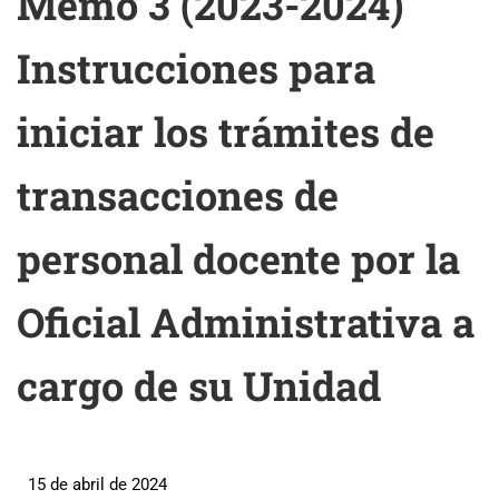
Memo 3 (2023-2024)
Instrucciones para
iniciar los trámites de
transacciones de
personal docente por la
Oficial Administrativa a
cargo de su Unidad
15 de abril de 2024