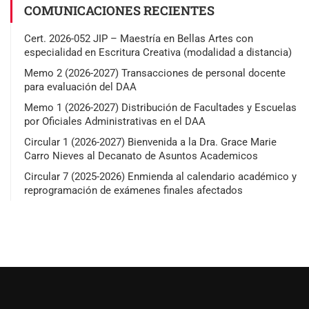
COMUNICACIONES RECIENTES
Cert. 2026-052 JIP – Maestría en Bellas Artes con
especialidad en Escritura Creativa (modalidad a distancia)
Memo 2 (2026-2027) Transacciones de personal docente
para evaluación del DAA
Memo 1 (2026-2027) Distribución de Facultades y Escuelas
por Oficiales Administrativas en el DAA
Circular 1 (2026-2027) Bienvenida a la Dra. Grace Marie
Carro Nieves al Decanato de Asuntos Academicos
Circular 7 (2025-2026) Enmienda al calendario académico y
reprogramación de exámenes finales afectados