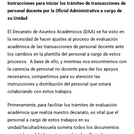
Instrucciones para iniciar los trámites de transacciones de
personal docente por la Oficial Administrativa a cargo de
su Unidad
El Decanato de Asuntos Académicos (DAA) se ha visto en
la necesidad de hacer ajustes al proceso de evaluación
académica de las transacciones de personal docente ante
los cambios en la plantilla del personal a cargo de estos
procesos. A base de ello, y mientras nos encontremos con
la carencia de personal no docente para dar los apoyos
necesarios, compartimos para su atención las
instrucciones y distribución del personal que estará
colaborando con estos trabajos.
Primeramente, para facilitar los trámites de evaluación
académica que realiza nuestro decanato, es vital que el
personal a cargo de estos trabajos en su
unidad/facultad/escuela someta todos los documentos