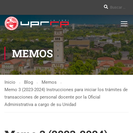
MEMOS
Inicio
Blog
Memos
Memo 3 (2023-2024) Instrucciones para iniciar los trámites de
transacciones de personal docente por la Oficial
Administrativa a cargo de su Unidad