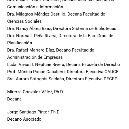
Comunicación e Información
Dra. Milagros Méndez Castillo, Decana Facultad de
Ciencias Sociales
Dra. Nancy Abreu Báez, Directora Sistema de Bibliotecas
Dra. Norma I. Peña Rivera, Directora de la Esc. Grad. de
Planificación
Dra. Rafael Marrero Díaz, Decano Facultad de
Administración de Empresas
Lcda. Vivian I. Neptune Rivera, Decana Escuela de Derecho
Prof. Mónica Ponce Caballero, Directora Ejecutiva CAUCE
Sra. Aurora Sotográs Saldaña, Directora Ejecutiva DECEP
Mirerza González Vélez, Ph.D.
Decana
Jorge Santiago Pintor, Ph.D.
Decano Asociado