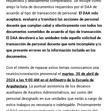
requeridos y debidamente completados. Se incluye como
anejo la lista de documentos requeridos por el DAA de
acuerdo al tipo de transacción de personal.
El DAA solo
aceptará, evaluará y tramitará las acciones de personal
docente que cumplan cabal y efectivamente con todos los
documentos sometidos de acuerdo al tipo de transacción.
El DAA devolverá a las unidades toda aquella solicitud de
transacción de personal docente que esté incompleta y/o
que presente errores en la información incluida en los
documentos.
Con el interés de repasar estos temas convocamos una
reunión/orientación presencial el
martes,
30 de abril de
2024 a las 9:00 AM en el Anfiteatro de la Escuela de
Arquitectura
. La puntual asistencia de los decanos
auxiliares de Asuntos Administrativos, así como del
personal designado en sus unidades que están a cargo de
estos trabajos es necesaria e indelegable. Próximamente