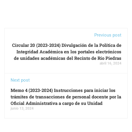
Previous post
Circular 20 (2023-2024) Divulgación de la Política de
Integridad Académica en los portales electrónicos
de unidades académicas del Recinto de Río Piedras
abril 16, 2024
Next post
Memo 4 (2023-2024) Instrucciones para iniciar los
trámites de transacciones de personal docente por la
Oficial Administrativa a cargo de su Unidad
junio 13, 2024