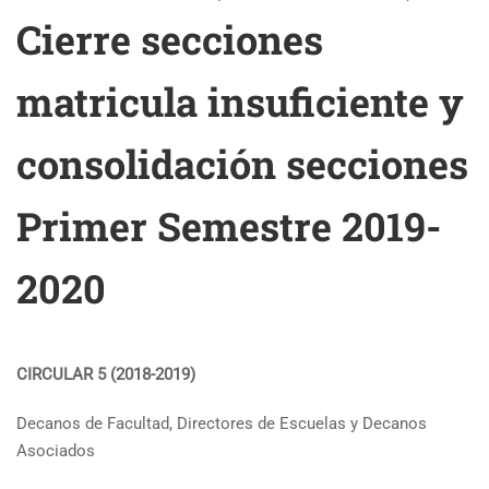
Cierre secciones
matricula insuficiente y
consolidación secciones
Primer Semestre 2019-
2020
CIRCULAR 5 (2018-2019)
Decanos de Facultad, Directores de Escuelas y Decanos
Asociados