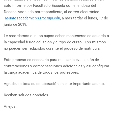
solo informe por Facultad o Escuela con el endoso del
Decano Asociado correspondiente, al correo electrónico:
asuntosacademicos.rrp@upr.edu
, a más tardar el lunes, 17 de
junio de 2019.
Le recordamos que los cupos deben mantenerse de acuerdo a
la capacidad física del salón y el tipo de curso. Los mismos
no pueden ser reducidos durante el proceso de matrícula.
Este proceso es necesario para realizar la evaluación de
contrataciones y compensaciones adicionales y así configurar
la carga académica de todos los profesores.
Agradezco toda su colaboración en este importante asunto.
Reciban saludos cordiales.
Anejos: