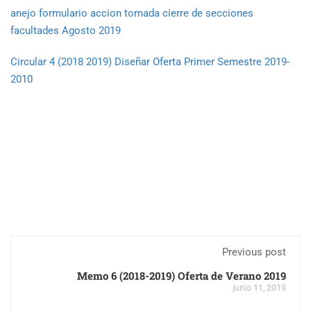
anejo formulario accion tomada cierre de secciones
facultades Agosto 2019
Circular 4 (2018 2019) Diseñar Oferta Primer Semestre 2019-
2010
Previous post
Memo 6 (2018-2019) Oferta de Verano 2019
junio 11, 2019