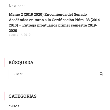
Next post
Memo 2 (2019 2020) Encomienda del Senado
Académico en torno a la Certificación Núm. 38 (2014-
2015) – Entrega prontuarios primer semestre 2019-
2020
agosto 14, 2019
BÚSQUEDA
CATEGORÍAS
avisos