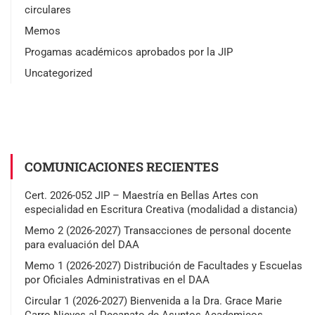
circulares
Memos
Progamas académicos aprobados por la JIP
Uncategorized
COMUNICACIONES RECIENTES
Cert. 2026-052 JIP – Maestría en Bellas Artes con
especialidad en Escritura Creativa (modalidad a distancia)
Memo 2 (2026-2027) Transacciones de personal docente
para evaluación del DAA
Memo 1 (2026-2027) Distribución de Facultades y Escuelas
por Oficiales Administrativas en el DAA
Circular 1 (2026-2027) Bienvenida a la Dra. Grace Marie
Carro Nieves al Decanato de Asuntos Academicos