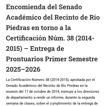
Encomienda del Senado
Académico del Recinto de Río
Piedras en torno a la
Certificación Núm. 38 (2014-
2015) – Entrega de
Prontuarios Primer Semestre
2025–2026
La Certificación Número 38 (2014-2015), aprobada por el
Senado Académico del Recinto de Río Piedras en la
reunión del 17 de octubre de 2014, instruye a los directores
de departamento a rendir un informe, durante la segunda
semana de clases, sobre el cumplimiento de la entrega de