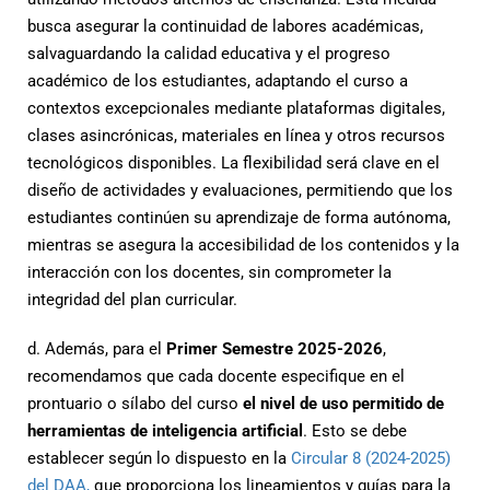
busca asegurar la continuidad de labores académicas,
salvaguardando la calidad educativa y el progreso
académico de los estudiantes, adaptando el curso a
contextos excepcionales mediante plataformas digitales,
clases asincrónicas, materiales en línea y otros recursos
tecnológicos disponibles. La flexibilidad será clave en el
diseño de actividades y evaluaciones, permitiendo que los
estudiantes continúen su aprendizaje de forma autónoma,
mientras se asegura la accesibilidad de los contenidos y la
interacción con los docentes, sin comprometer la
integridad del plan curricular.
d. Además, para el
Primer Semestre 2025-2026
,
recomendamos que cada docente especifique en el
prontuario o sílabo del curso
el nivel de uso permitido de
herramientas de inteligencia artificial
. Esto se debe
establecer según lo dispuesto en la
Circular 8 (2024-2025)
del DAA,
que proporciona los lineamientos y guías para la