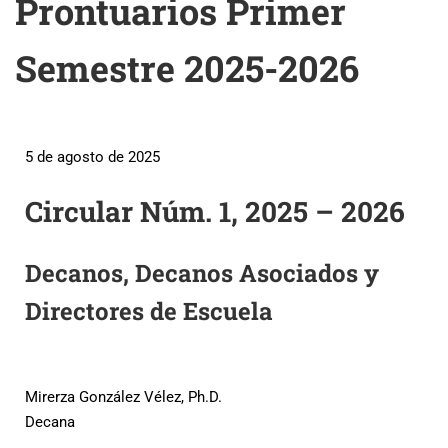
Prontuarios Primer
Semestre 2025-2026
5 de agosto de 2025
Circular Núm. 1, 2025 – 2026
Decanos, Decanos Asociados y
Directores de Escuela
Mirerza González Vélez, Ph.D.
Decana