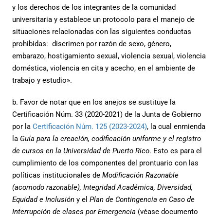
y los derechos de los integrantes de la comunidad
universitaria y establece un protocolo para el manejo de
situaciones relacionadas con las siguientes conductas
prohibidas: discrimen por razón de sexo, género,
embarazo, hostigamiento sexual, violencia sexual, violencia
doméstica, violencia en cita y acecho, en el ambiente de
trabajo y estudio».
b. Favor de notar que en los anejos se sustituye la
Certificación Núm. 33 (2020-2021) de la Junta de Gobierno
por la
Certificación Núm. 125 (2023-2024)
, la cual enmienda
la
Guía para la creación, codificación uniforme y el registro
de cursos en la Universidad de Puerto Rico
. Esto es para el
cumplimiento de los componentes del prontuario con las
políticas institucionales de
Modificación Razonable
(acomodo razonable), Integridad Académica, Diversidad,
Equidad e Inclusión
y el
Plan de Contingencia en Caso de
Interrupción de clases por Emergencia
(véase documento