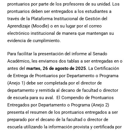
prontuarios por parte de los profesores de su unidad. Los
prontuarios deben ser entregados a los estudiantes a
través de la Plataforma Institucional de Gestión del
Aprendizaje (Moodle) o en su lugar por el correo
electrónico institucional de manera que mantengan su
evidencia de cumplimiento.
Para facilitar la presentación del informe al Senado
Académico, les enviamos dos tablas a ser entregadas en o
antes del
martes, 26 de agosto de 2025
. La Certificación
de Entrega de Prontuarios por Departamento o Programa
(Anejo 1) debe ser completada por el director de
departamento y remitida al decano de facultad o director
de escuela para su aval. El Compendio de Prontuarios
Entregados por Departamento o Programa (Anejo 2)
presenta el resumen de los prontuarios entregados a ser
preparado por el decano de la facultad o director de
escuela utilizando la información provista y certificada por