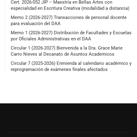
Cert. 2026-052 JIP – Maestría en Bellas Artes con
especialidad en Escritura Creativa (modalidad a distancia)
Memo 2 (2026-2027) Transacciones de personal docente
para evaluación del DAA
Memo 1 (2026-2027) Distribución de Facultades y Escuelas
por Oficiales Administrativas en el DAA
Circular 1 (2026-2027) Bienvenida a la Dra. Grace Marie
Carro Nieves al Decanato de Asuntos Academicos
Circular 7 (2025-2026) Enmienda al calendario académico y
reprogramación de exámenes finales afectados