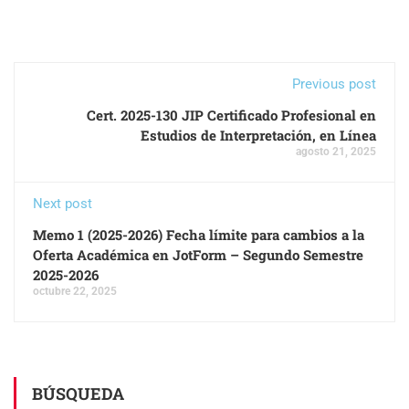
Previous post
Cert. 2025-130 JIP Certificado Profesional en
Estudios de Interpretación, en Línea
agosto 21, 2025
Next post
Memo 1 (2025-2026) Fecha límite para cambios a la
Oferta Académica en JotForm – Segundo Semestre
2025-2026
octubre 22, 2025
BÚSQUEDA