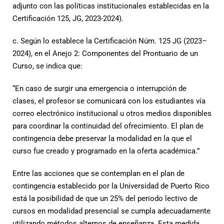
adjunto con las políticas institucionales establecidas en la
Certificación 125, JG, 2023-2024).
c. Según lo establece la Certificación Núm. 125 JG (2023–
2024), en el Anejo 2: Componentes del Prontuario de un
Curso, se indica que:
“En caso de surgir una emergencia o interrupción de
clases, el profesor se comunicará con los estudiantes vía
correo electrónico institucional u otros medios disponibles
para coordinar la continuidad del ofrecimiento. El plan de
contingencia debe preservar la modalidad en la que el
curso fue creado y programado en la oferta académica.”
Entre las acciones que se contemplan en el plan de
contingencia establecido por la Universidad de Puerto Rico
está la posibilidad de que un 25% del periodo lectivo de
cursos en modalidad presencial se cumpla adecuadamente
utilizando métodos alternos de enseñanza. Esta medida