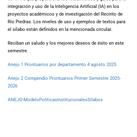
integración y uso de la Inteligencia Artificial (IA) en los
proyectos académicos y de investigación del Recinto de
Río Piedras. Los niveles de uso y ejemplos de textos para
el sílabo están definidos en la mencionada circular.
Reciban un saludo y los mejores deseos de éxito en este
semestre.
Anejo 1 Prontuarios por departamento 4 agosto 2025
Anejo 2 Compendio Prontuarios Primer Semestre 2025-
2026
ANEJO-ModeloPoliticasInstitucionalesSilabos