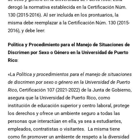
derogó la normativa establecida en la Certificación Núm.
130 (2015-2016). Al ser incluida en los prontuarios, la
misma debe reemplazar a la Certificación Núm. 130 (2015-
2016), y debe leer:
Política y Procedimiento para el Manejo de Situaciones de
Discrimen por Sexo o Género en la Universidad de Puerto
Rico
:
«La
Política
y procedimientos para el manejo de situaciones
de discrimen por sexo o género en la Universidad de Puerto
Rico
, Certificación 107 (2021-2022) de la Junta de Gobierno,
asegura que la Universidad de Puerto Rico, como
institución de educación superior y centro laboral, protege
los derechos y ofrece un ambiente seguro a todas las
personas que interactúan en ella, ya sea a estudiantes,
empleados, contratistas o visitantes. La misma tiene
como fin promover un ambiente de respeto a la diversidad