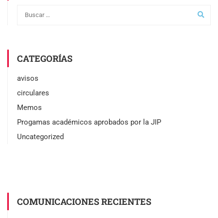
CATEGORÍAS
avisos
circulares
Memos
Progamas académicos aprobados por la JIP
Uncategorized
COMUNICACIONES RECIENTES