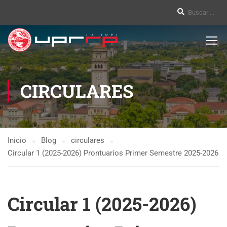
CIRCULARES
Inicio
Blog
circulares
Circular 1 (2025-2026) Prontuarios Primer Semestre 2025-2026
Circular 1 (2025-2026)