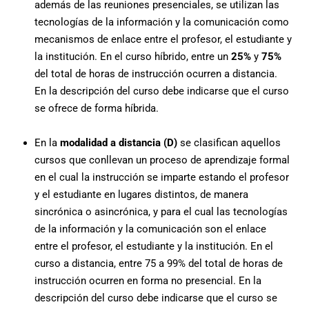
además de las reuniones presenciales, se utilizan las
tecnologías de la información y la comunicación como
mecanismos de enlace entre el profesor, el estudiante y
la institución. En el curso híbrido, entre un
25%
y
75%
del total de horas de instrucción ocurren a distancia.
En la descripción del curso debe indicarse que el curso
se ofrece de forma híbrida.
En la
modalidad a distancia (D)
se clasifican aquellos
cursos que conllevan un proceso de aprendizaje formal
en el cual la instrucción se imparte estando el profesor
y el estudiante en lugares distintos, de manera
sincrónica o asincrónica, y para el cual las tecnologías
de la información y la comunicación son el enlace
entre el profesor, el estudiante y la institución. En el
curso a distancia, entre 75 a 99% del total de horas de
instrucción ocurren en forma no presencial. En la
descripción del curso debe indicarse que el curso se