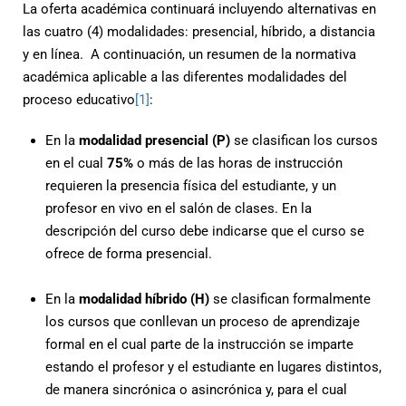
La oferta académica continuará incluyendo alternativas en
las cuatro (4) modalidades: presencial, híbrido, a distancia
y en línea. A continuación, un resumen de la normativa
académica aplicable a las diferentes modalidades del
proceso educativo
[1]
:
En la
modalidad presencial (P)
se clasifican los cursos
en el cual
75%
o más de las horas de instrucción
requieren la presencia física del estudiante, y un
profesor en vivo en el salón de clases. En la
descripción del curso debe indicarse que el curso se
ofrece de forma presencial.
En la
modalidad híbrido (H)
se clasifican formalmente
los cursos que conllevan un proceso de aprendizaje
formal en el cual parte de la instrucción se imparte
estando el profesor y el estudiante en lugares distintos,
de manera sincrónica o asincrónica y, para el cual