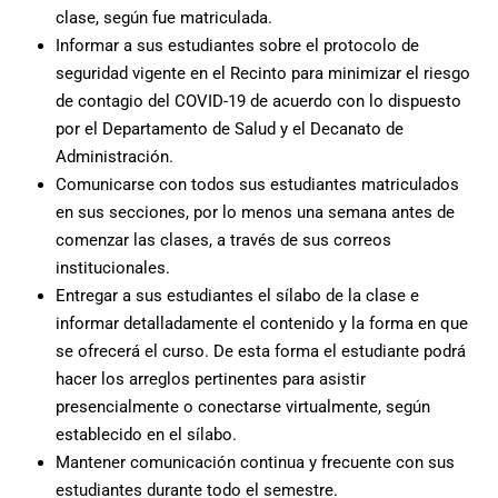
clase, según fue matriculada.
Informar a sus estudiantes sobre el protocolo de
seguridad vigente en el Recinto para minimizar el riesgo
de contagio del COVID-19 de acuerdo con lo dispuesto
por el Departamento de Salud y el Decanato de
Administración.
Comunicarse con todos sus estudiantes matriculados
en sus secciones, por lo menos una semana antes de
comenzar las clases, a través de sus correos
institucionales.
Entregar a sus estudiantes el sílabo de la clase e
informar detalladamente el contenido y la forma en que
se ofrecerá el curso. De esta forma el estudiante podrá
hacer los arreglos pertinentes para asistir
presencialmente o conectarse virtualmente, según
establecido en el sílabo.
Mantener comunicación continua y frecuente con sus
estudiantes durante todo el semestre.