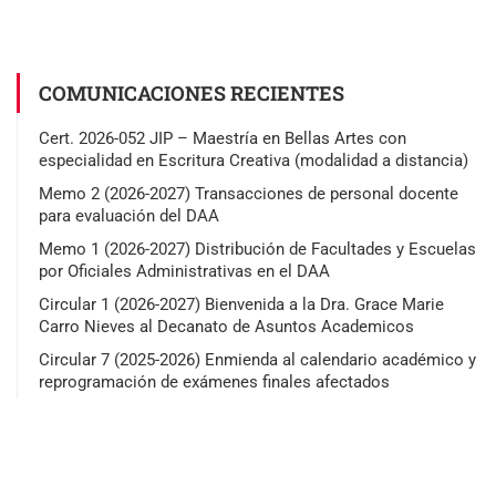
COMUNICACIONES RECIENTES
Cert. 2026-052 JIP – Maestría en Bellas Artes con
especialidad en Escritura Creativa (modalidad a distancia)
Memo 2 (2026-2027) Transacciones de personal docente
para evaluación del DAA
Memo 1 (2026-2027) Distribución de Facultades y Escuelas
por Oficiales Administrativas en el DAA
Circular 1 (2026-2027) Bienvenida a la Dra. Grace Marie
Carro Nieves al Decanato de Asuntos Academicos
Circular 7 (2025-2026) Enmienda al calendario académico y
reprogramación de exámenes finales afectados