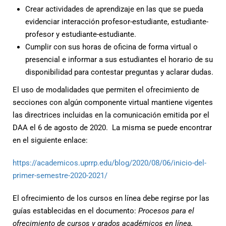
Crear actividades de aprendizaje en las que se pueda
evidenciar interacción profesor-estudiante, estudiante-
profesor y estudiante-estudiante.
Cumplir con sus horas de oficina de forma virtual o
presencial e informar a sus estudiantes el horario de su
disponibilidad para contestar preguntas y aclarar dudas.
El uso de modalidades que permiten el ofrecimiento de
secciones con algún componente virtual mantiene vigentes
las directrices incluidas en la comunicación emitida por el
DAA el 6 de agosto de 2020. La misma se puede encontrar
en el siguiente enlace:
https://academicos.uprrp.edu/blog/2020/08/06/inicio-del-
primer-semestre-2020-2021/
El ofrecimiento de los cursos en línea debe regirse por las
guías establecidas en el documento:
Procesos para el
ofrecimiento de cursos y grados académicos en línea,