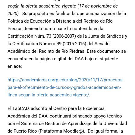
según la oferta académica vigente (17 de noviembre de
2020).
Su propósito es facilitar la operacionalización de la
Política de Educación a Distancia del Recinto de Río
Piedras, teniendo como base lo contenido en la
Certificación Núm. 73 (2006-2007) de la Junta de Síndicos y
la Certificación Número 49 (2015-2016) del Senado
Académico del Recinto de Río Piedras. Este documento se
encuentra en la página digital del DAA bajo el siguiente
enlace:
https://academicos.uprrp.edu/blog/2020/11/17/procesos-
para-el-ofrecimiento-de-cursos-y-grados-academicos-en-
linea-segun-la-oferta-academica-vigente/
.
El LabCAD, adscrito al Centro para la Excelencia
Académica del DAA, continuará brindando apoyo técnico
con el Sistema de Gestión de Aprendizaje de la Universidad
de Puerto Rico (Plataforma Moodle@). De igual forma, la