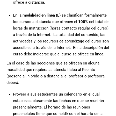
ofrece a distancia.
En la
modalidad en línea (L)
se clasifican formalmente
los cursos a distancia que ofrecen el
100%
del total de
horas de instrucción (horas contacto regular del curso)
a través de la Internet. La totalidad del contenido, las
actividades y los recursos de aprendizaje del curso son
accesibles a través de la Internet. En la descripción del
curso debe indicarse que el curso se ofrece en línea.
En el caso de las secciones que se ofrecen en alguna
modalidad que requiera asistencia física al Recinto
(presencial, hibrido o a distancia, el profesor o profesora
deberá:
Proveer a sus estudiantes un calendario en el cual
establezca claramente las fechas en que se reunirán
presencialmente. El horario de las reuniones
presenciales tiene que coincidir con el horario de la