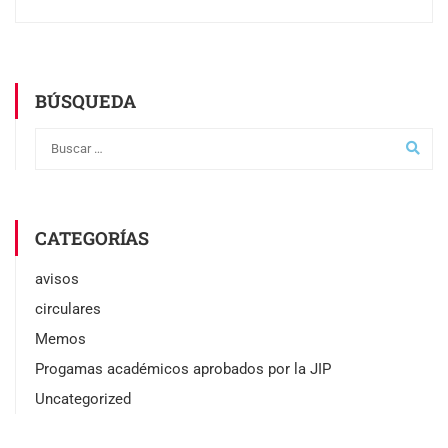
BÚSQUEDA
CATEGORÍAS
avisos
circulares
Memos
Progamas académicos aprobados por la JIP
Uncategorized