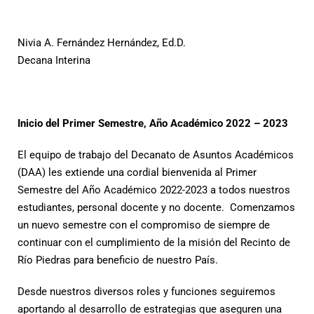
Nivia A. Fernández Hernández, Ed.D.
Decana Interina
Inicio del Primer Semestre, Año Académico 2022 – 2023
El equipo de trabajo del Decanato de Asuntos Académicos
(DAA) les extiende una cordial bienvenida al Primer
Semestre del Año Académico 2022-2023 a todos nuestros
estudiantes, personal docente y no docente. Comenzamos
un nuevo semestre con el compromiso de siempre de
continuar con el cumplimiento de la misión del Recinto de
Río Piedras para beneficio de nuestro País.
Desde nuestros diversos roles y funciones seguiremos
aportando al desarrollo de estrategias que aseguren una