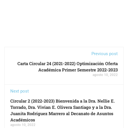
Previous post
Carta Circular 24 (2021-2022) Optimización Oferta
Académica Primer Semestre 2022-2023
agosto 10, 2022
Next post
Circular 2 (2022-2023) Bienvenida a la Dra. Nellie E.
Torrado, Dra. Vivian E. Olivera Santiago y a la Dra.
Juanita Rodríguez Marrero al Decanato de Asuntos
Académicos
agosto 10, 2022