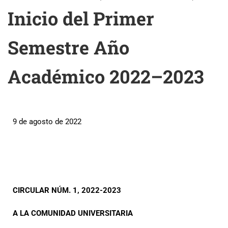
Inicio del Primer
Semestre Año
Académico 2022–2023
9 de agosto de 2022
CIRCULAR NÚM. 1, 2022-2023
A LA COMUNIDAD UNIVERSITARIA