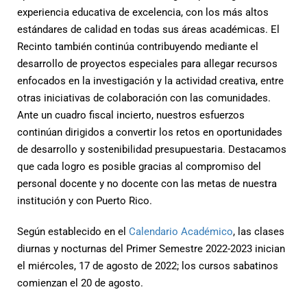
experiencia educativa de excelencia, con los más altos
estándares de calidad en todas sus áreas académicas. El
Recinto también continúa contribuyendo mediante el
desarrollo de proyectos especiales para allegar recursos
enfocados en la investigación y la actividad creativa, entre
otras iniciativas de colaboración con las comunidades.
Ante un cuadro fiscal incierto, nuestros esfuerzos
continúan dirigidos a convertir los retos en oportunidades
de desarrollo y sostenibilidad presupuestaria. Destacamos
que cada logro es posible gracias al compromiso del
personal docente y no docente con las metas de nuestra
institución y con Puerto Rico.
Según establecido en el
Calendario Académico
, las clases
diurnas y nocturnas del Primer Semestre 2022-2023 inician
el miércoles, 17 de agosto de 2022; los cursos sabatinos
comienzan el 20 de agosto.