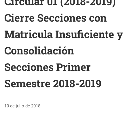
Circular 01 (2018-2019)
Cierre Secciones con
Matricula Insuficiente y
Consolidación
Secciones Primer
Semestre 2018-2019
10 de julio de 2018