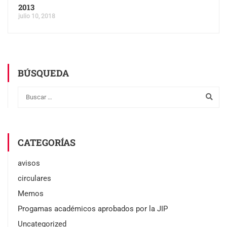
2013
julio 10, 2018
BÚSQUEDA
CATEGORÍAS
avisos
circulares
Memos
Progamas académicos aprobados por la JIP
Uncategorized