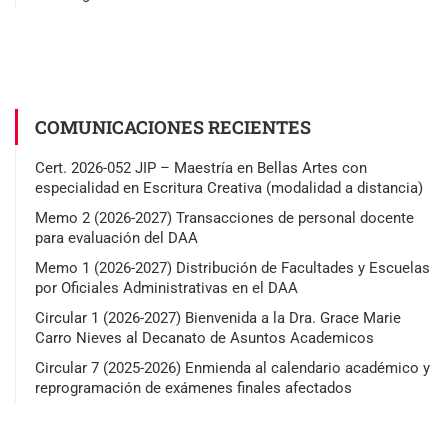
COMUNICACIONES RECIENTES
Cert. 2026-052 JIP – Maestría en Bellas Artes con
especialidad en Escritura Creativa (modalidad a distancia)
Memo 2 (2026-2027) Transacciones de personal docente
para evaluación del DAA
Memo 1 (2026-2027) Distribución de Facultades y Escuelas
por Oficiales Administrativas en el DAA
Circular 1 (2026-2027) Bienvenida a la Dra. Grace Marie
Carro Nieves al Decanato de Asuntos Academicos
Circular 7 (2025-2026) Enmienda al calendario académico y
reprogramación de exámenes finales afectados