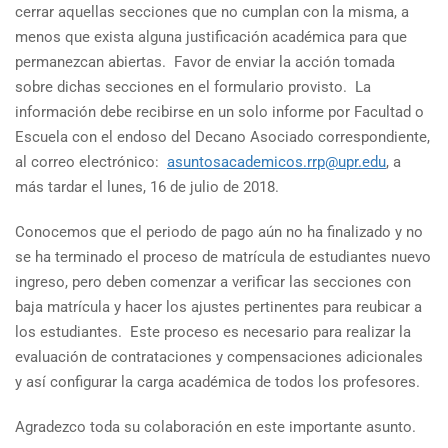
cerrar aquellas secciones que no cumplan con la misma, a
menos que exista alguna justificación académica para que
permanezcan abiertas. Favor de enviar la acción tomada
sobre dichas secciones en el formulario provisto. La
información debe recibirse en un solo informe por Facultad o
Escuela con el endoso del Decano Asociado correspondiente,
al correo electrónico:
asuntosacademicos.rrp@upr.edu
, a
más tardar el lunes, 16 de julio de 2018.
Conocemos que el periodo de pago aún no ha finalizado y no
se ha terminado el proceso de matrícula de estudiantes nuevo
ingreso, pero deben comenzar a verificar las secciones con
baja matrícula y hacer los ajustes pertinentes para reubicar a
los estudiantes. Este proceso es necesario para realizar la
evaluación de contrataciones y compensaciones adicionales
y así configurar la carga académica de todos los profesores.
Agradezco toda su colaboración en este importante asunto.