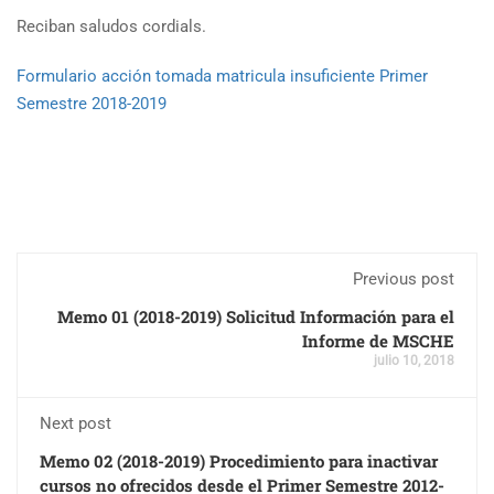
Reciban saludos cordials.
Formulario acción tomada matricula insuficiente Primer
Semestre 2018-2019
Previous post
Memo 01 (2018-2019) Solicitud Información para el
Informe de MSCHE
julio 10, 2018
Next post
Memo 02 (2018-2019) Procedimiento para inactivar
cursos no ofrecidos desde el Primer Semestre 2012-