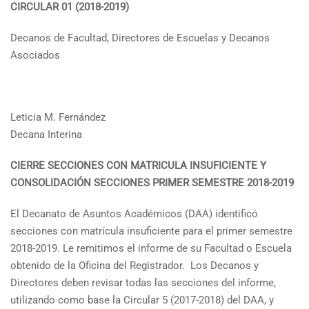
CIRCULAR 01 (2018-2019)
Decanos de Facultad, Directores de Escuelas y Decanos
Asociados
Leticia M. Fernández
Decana Interina
CIERRE SECCIONES CON MATRICULA INSUFICIENTE Y
CONSOLIDACIÓN SECCIONES PRIMER SEMESTRE 2018-2019
El Decanato de Asuntos Académicos (DAA) identificó
secciones con matrícula insuficiente para el primer semestre
2018-2019. Le remitimos el informe de su Facultad o Escuela
obtenido de la Oficina del Registrador. Los Decanos y
Directores deben revisar todas las secciones del informe,
utilizando como base la Circular 5 (2017-2018) del DAA, y