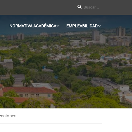
NORMATIVA ACADÉMICA
EMPLEABILIDAD
ecciones