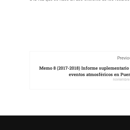
Previo
Memo 8 (2017-2018) Informe suplementario 
eventos atmosféricos en Puer
noviembre