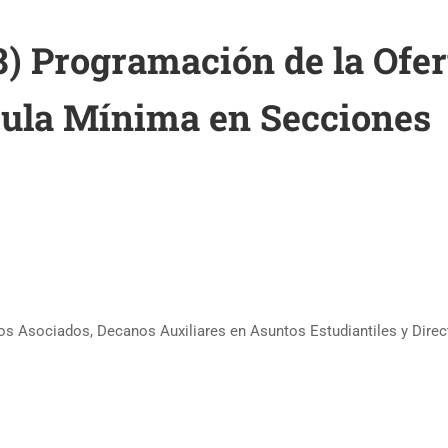
8) Programación de la Ofer
ula Mínima en Secciones
os Asociados, Decanos Auxiliares en Asuntos Estudiantiles y Direc