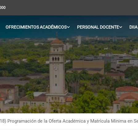
5000
OFRECIMIENTOS ACADÉMICOS
PERSONAL DOCENTE
DIIA
018) Programación de la Oferta Académica y Matrícula Mínima en S