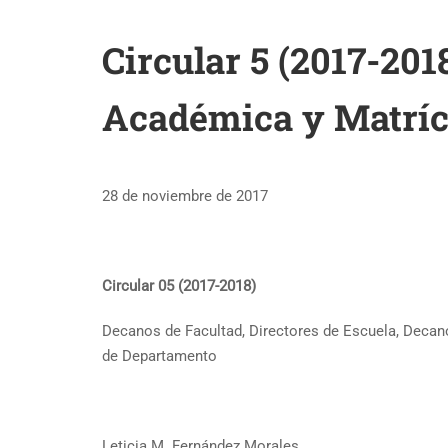
Circular 5 (2017-201
Académica y Matríc
28 de noviembre de 2017
Circular 05 (2017-2018)
Decanos de Facultad, Directores de Escuela, Decan
de Departamento
Leticia M. Fernández Morales