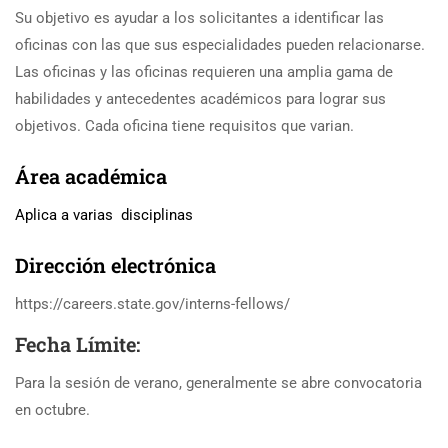
Su objetivo es ayudar a los solicitantes a identificar las
oficinas con las que sus especialidades pueden relacionarse.
Las oficinas y las oficinas requieren una amplia gama de
habilidades y antecedentes académicos para lograr sus
objetivos. Cada oficina tiene requisitos que varian.
Área académica
Aplica a varias disciplinas
Dirección electrónica
https://careers.state.gov/interns-fellows/
Fecha Límite:
Para la sesión de verano, generalmente se abre convocatoria
en octubre.