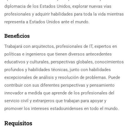
diplomacia de los Estados Unidos, explorar nuevas vías
profesionales y adquirir habilidades para toda la vida mientras
representa a Estados Unidos ante el mundo.
Beneficios
Trabajará con arquitectos, profesionales de IT, expertos en
políticas e ingenieros que tienen diversos antecedentes
educativos y culturales, perspectivas globales, conocimientos
profundos y habilidades técnicas, junto con habilidades
excepcionales de análisis y resolución de problemas. Puede
contribuir con sus diferentes perspectivas y pensamiento
innovador a medida que aprende de los profesionales del
servicio civil y extranjeros que trabajan para apoyar y
promover los intereses estadounidenses en todo el mundo.
Requisitos