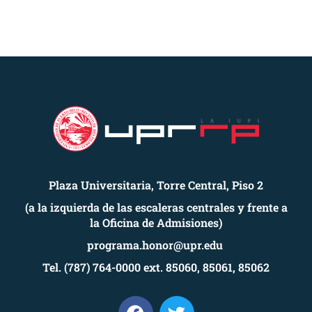
Plaza Universitaria, Torre Central, Piso 2
(a la izquierda de las escaleras centrales y frente a
la Oficina de Admisiones)
programa.honor@upr.edu
Tel. (787) 764-0000 ext. 85060, 85061, 85062