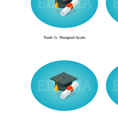
Yanir G. Mangual Ayala