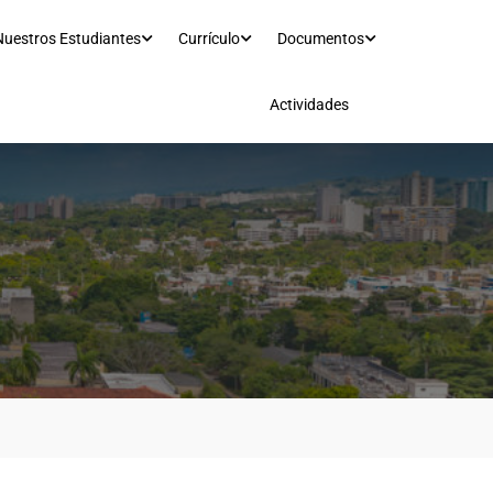
Nuestros Estudiantes
Currículo
Documentos
Actividades