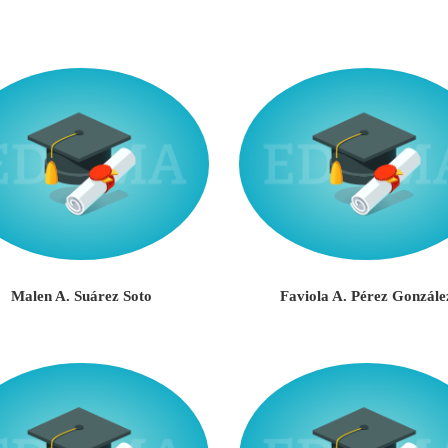
Malen A. Suárez Soto
Faviola A. Pérez Gonzále