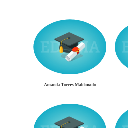
Amanda Torres Maldonado