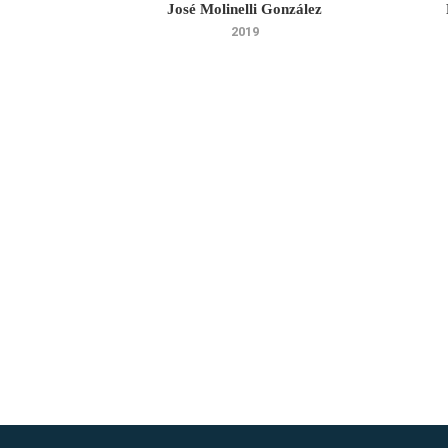
José Molinelli González
2019