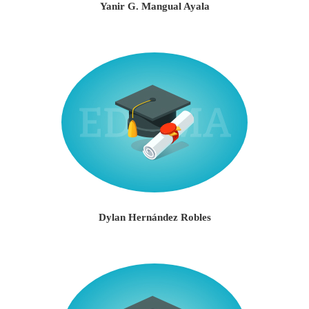
Yanir G. Mangual Ayala
Dylan Hernández Robles