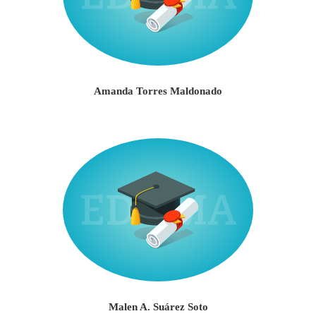
Amanda Torres Maldonado
Malen A. Suárez Soto