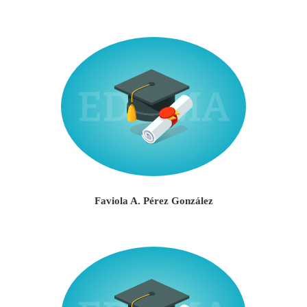
Faviola A. Pérez González