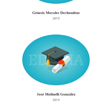
Génesis Morales Dechoudens
2019
José Molinelli González
2019