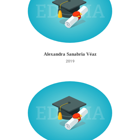
Alexandra Sanabria Véaz
2019