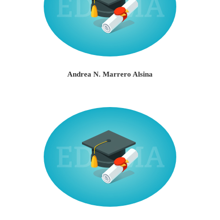
Andrea N. Marrero Alsina