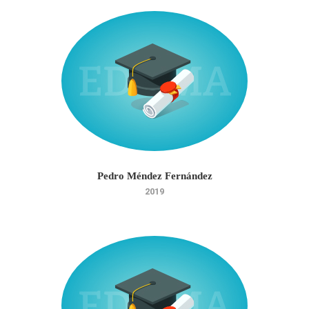
Pedro Méndez Fernández
2019