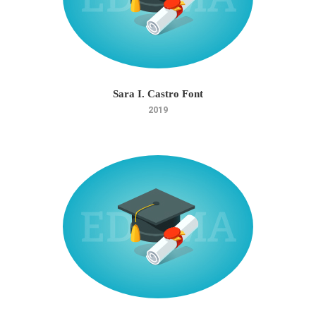
Sara I. Castro Font
2019