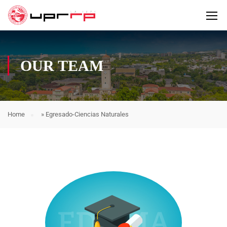
OUR TEAM
Home
»
Egresado-Ciencias Naturales