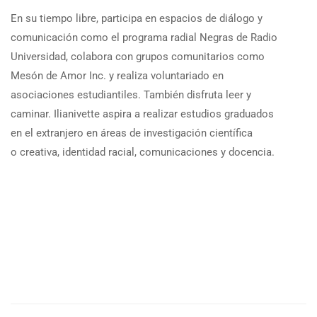
En su tiempo libre, participa en espacios de diálogo y
comunicación como el programa radial Negras de Radio
Universidad, colabora con grupos comunitarios como
Mesón de Amor Inc. y realiza voluntariado en
asociaciones estudiantiles. También disfruta leer y
caminar. Ilianivette aspira a realizar estudios graduados
en el extranjero en áreas de investigación científica
o creativa, identidad racial, comunicaciones y docencia.