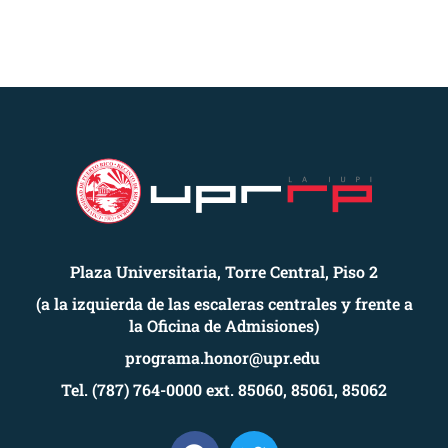
Plaza Universitaria, Torre Central, Piso 2
(a la izquierda de las escaleras centrales y frente a
la Oficina de Admisiones)
programa.honor@upr.edu
Tel. (787) 764-0000 ext. 85060, 85061, 85062