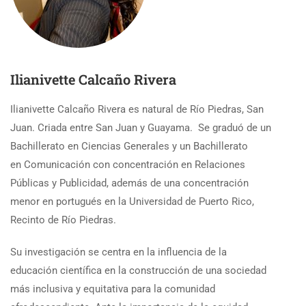
Ilianivette Calcaño Rivera
Ilianivette Calcaño Rivera es natural de Río Piedras, San
Juan. Criada entre San Juan y Guayama. Se graduó de un
Bachillerato en Ciencias Generales y un Bachillerato
en Comunicación con concentración en Relaciones
Públicas y Publicidad, además de una concentración
menor en portugués en la Universidad de Puerto Rico,
Recinto de Río Piedras.
Su investigación se centra en la influencia de la
educación científica en la construcción de una sociedad
más inclusiva y equitativa para la comunidad