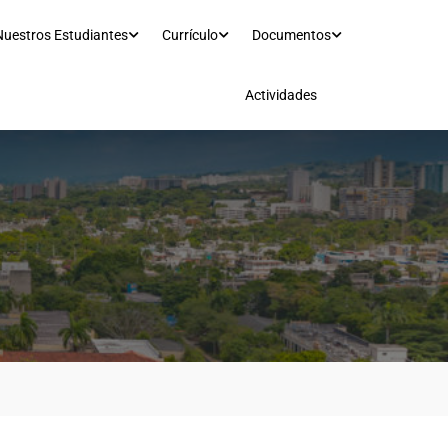
Nuestros Estudiantes
Currículo
Documentos
Actividades