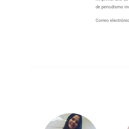
de periodismo in
Correo electróni