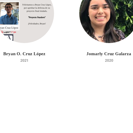
Bryan O. Cruz López
Jomarly Cruz Galarza
2021
2020