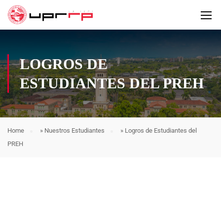
LOGROS DE
ESTUDIANTES DEL PREH
Home
»
Nuestros Estudiantes
»
Logros de Estudiantes del
PREH