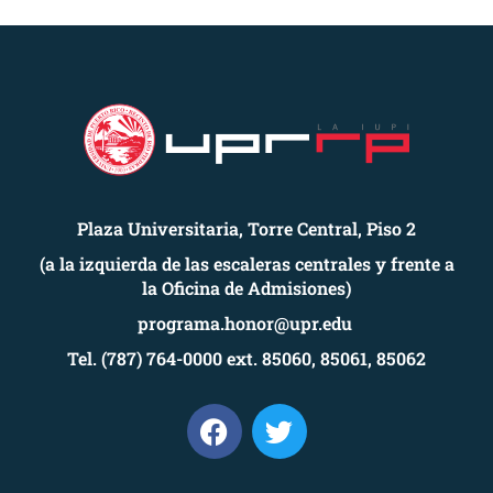
Plaza Universitaria, Torre Central, Piso 2
(a la izquierda de las escaleras centrales y frente a
la Oficina de Admisiones)
programa.honor@upr.edu
Tel. (787) 764-0000 ext. 85060, 85061, 85062